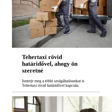
Tehertaxi rövid
határidővel, ahogy ön
szeretné
Ismerje meg a többi szolgáltatásunkat is
Tehertaxi rövid határidővel kapcsán.