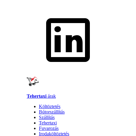
Tehertaxi
árak
Költöztetés
Bútorszállítás
Szállítás
Tehertaxi
Fuvarozás
Irodaköltöztetés