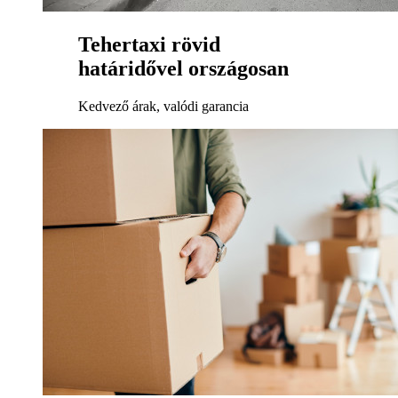
Tehertaxi rövid
határidővel országosan
Kedvező árak, valódi garancia