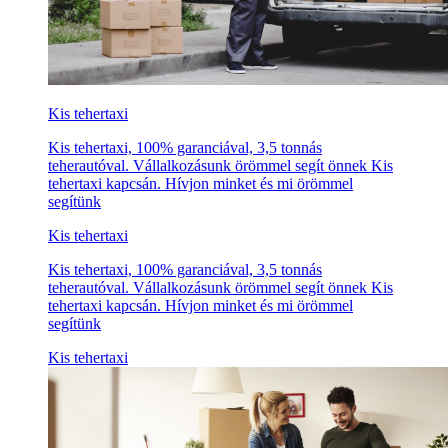
Kis tehertaxi
Kis tehertaxi, 100% garanciával, 3,5 tonnás
teherautóval. Vállalkozásunk örömmel segít önnek Kis
tehertaxi kapcsán. Hívjon minket és mi örömmel
segítünk
Kis tehertaxi
Kis tehertaxi, 100% garanciával, 3,5 tonnás
teherautóval. Vállalkozásunk örömmel segít önnek Kis
tehertaxi kapcsán. Hívjon minket és mi örömmel
segítünk
Kis tehertaxi