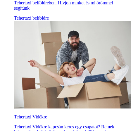
Tehertaxi belföldreben. Hívjon minket és mi örömmel
segítünk
Tehertaxi belföldre
Tehertaxi Vidékre
Tehertaxi Vidékre kapcsán keres egy csapatot? Remek