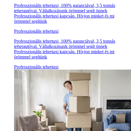
Professzionális tehertaxi, 100% garanciával, 3,5 tonnás
teherautóval. Vállalkozásunk örömmel segít önnek
Professzionális tehertaxi kapcsán. Hívjon minket és mi
örömmel segítünk
Professzionális tehertaxi
Professzionális tehertaxi, 100% garanciával, 3,5 tonnás
teherautóval. Vállalkozásunk örömmel segít önnek
Professzionális tehertaxi kapcsán. Hívjon minket és mi
örömmel segítünk
Professzionális tehertaxi