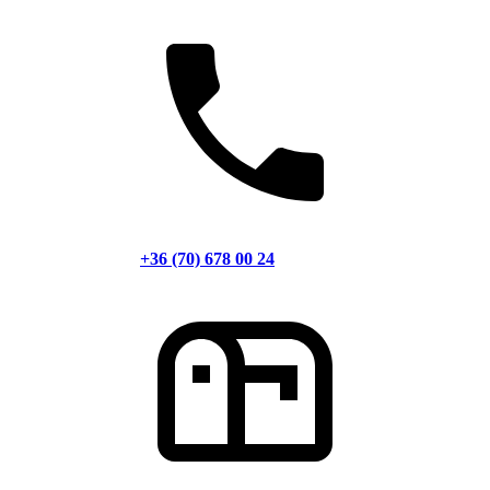
+36 (70) 678 00 24