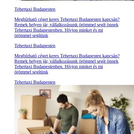
Tehertaxi Budapesten
Megbízható céget keres Tehertaxi Budapesten kapcsán?
Remek helyen jár, vállalkozásunk örömmel segít önnek
Tehertaxi Budapestenben. Hívjon minket és mi
örömmel segítünk
Tehertaxi Budapesten
Megbízható céget keres Tehertaxi Budapesten kapcsán?
Remek helyen jár, vállalkozásunk örömmel segít önnek
Tehertaxi Budapestenben. Hívjon minket és mi
örömmel segítünk
Tehertaxi Budapesten