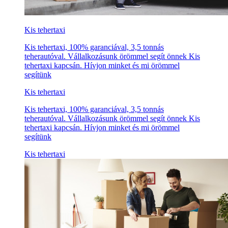
Kis tehertaxi
Kis tehertaxi, 100% garanciával, 3,5 tonnás
teherautóval. Vállalkozásunk örömmel segít önnek Kis
tehertaxi kapcsán. Hívjon minket és mi örömmel
segítünk
Kis tehertaxi
Kis tehertaxi, 100% garanciával, 3,5 tonnás
teherautóval. Vállalkozásunk örömmel segít önnek Kis
tehertaxi kapcsán. Hívjon minket és mi örömmel
segítünk
Kis tehertaxi