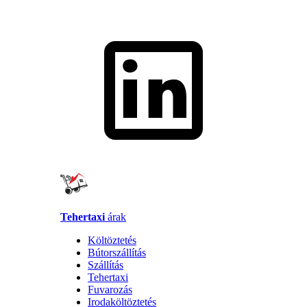
Tehertaxi
árak
Költöztetés
Bútorszállítás
Szállítás
Tehertaxi
Fuvarozás
Irodaköltöztetés