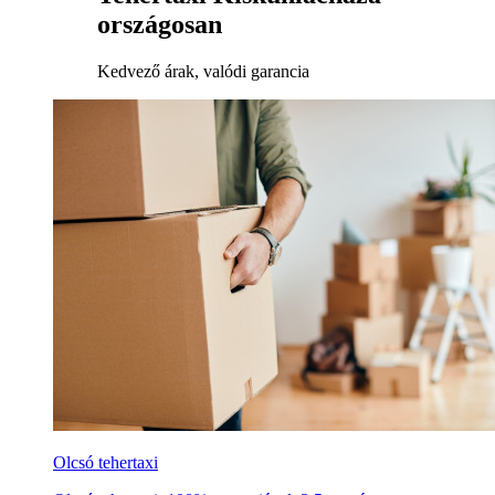
országosan
Kedvező árak, valódi garancia
Olcsó tehertaxi