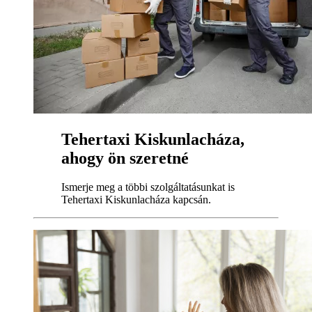
Tehertaxi Kiskunlacháza,
ahogy ön szeretné
Ismerje meg a többi szolgáltatásunkat is
Tehertaxi Kiskunlacháza kapcsán.