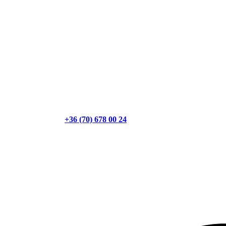
+36 (70) 678 00 24