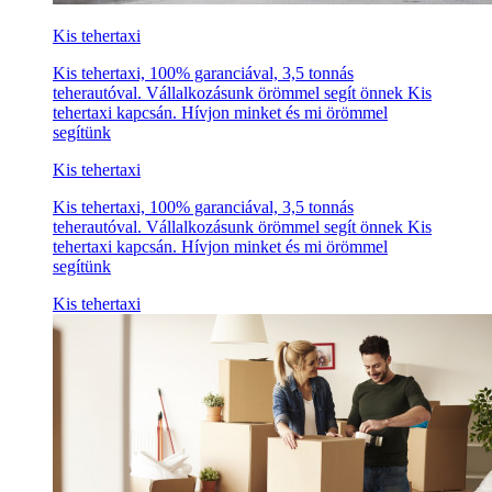
Kis tehertaxi
Kis tehertaxi, 100% garanciával, 3,5 tonnás
teherautóval. Vállalkozásunk örömmel segít önnek Kis
tehertaxi kapcsán. Hívjon minket és mi örömmel
segítünk
Kis tehertaxi
Kis tehertaxi, 100% garanciával, 3,5 tonnás
teherautóval. Vállalkozásunk örömmel segít önnek Kis
tehertaxi kapcsán. Hívjon minket és mi örömmel
segítünk
Kis tehertaxi