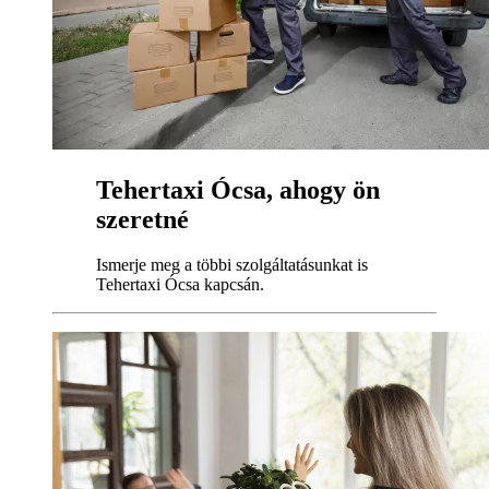
Tehertaxi Ócsa, ahogy ön
szeretné
Ismerje meg a többi szolgáltatásunkat is
Tehertaxi Ócsa kapcsán.