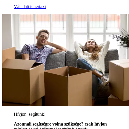
Vállalati tehertaxi
Hívjon, segítünk!
Azonnali segítségre volna szüksége? csak hívjon