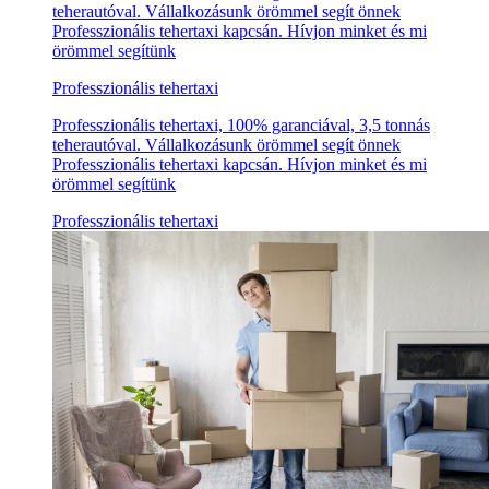
teherautóval. Vállalkozásunk örömmel segít önnek
Professzionális tehertaxi kapcsán. Hívjon minket és mi
örömmel segítünk
Professzionális tehertaxi
Professzionális tehertaxi, 100% garanciával, 3,5 tonnás
teherautóval. Vállalkozásunk örömmel segít önnek
Professzionális tehertaxi kapcsán. Hívjon minket és mi
örömmel segítünk
Professzionális tehertaxi