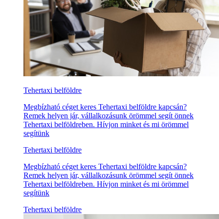
Tehertaxi belföldre
Megbízható céget keres Tehertaxi belföldre kapcsán?
Remek helyen jár, vállalkozásunk örömmel segít önnek
Tehertaxi belföldreben. Hívjon minket és mi örömmel
segítünk
Tehertaxi belföldre
Megbízható céget keres Tehertaxi belföldre kapcsán?
Remek helyen jár, vállalkozásunk örömmel segít önnek
Tehertaxi belföldreben. Hívjon minket és mi örömmel
segítünk
Tehertaxi belföldre