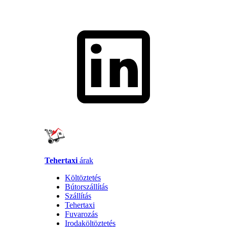
Tehertaxi
árak
Költöztetés
Bútorszállítás
Szállítás
Tehertaxi
Fuvarozás
Irodaköltöztetés