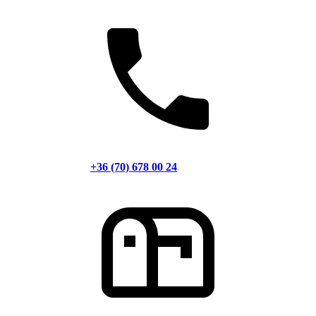
+36 (70) 678 00 24