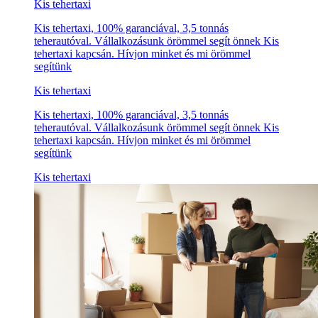
Kis tehertaxi
Kis tehertaxi, 100% garanciával, 3,5 tonnás
teherautóval. Vállalkozásunk örömmel segít önnek Kis
tehertaxi kapcsán. Hívjon minket és mi örömmel
segítünk
Kis tehertaxi
Kis tehertaxi, 100% garanciával, 3,5 tonnás
teherautóval. Vállalkozásunk örömmel segít önnek Kis
tehertaxi kapcsán. Hívjon minket és mi örömmel
segítünk
Kis tehertaxi