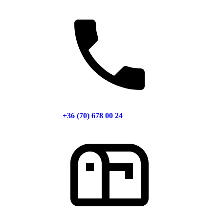
+36 (70) 678 00 24