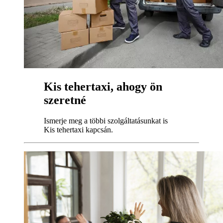
Kis tehertaxi, ahogy ön
szeretné
Ismerje meg a többi szolgáltatásunkat is
Kis tehertaxi kapcsán.