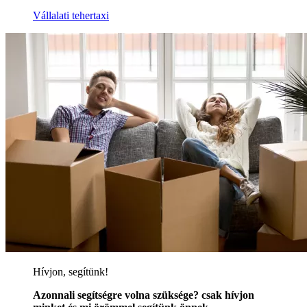
Vállalati tehertaxi
Hívjon, segítünk!
Azonnali segítségre volna szüksége? csak hívjon