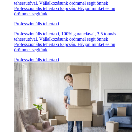
teherautóval. Vállalkozásunk örömmel segít önnek
Professzionális tehertaxi kapcsán. Hívjon minket és mi
örömmel segítünk
Professzionális tehertaxi
Professzionális tehertaxi, 100% garanciával, 3,5 tonnás
teherautóval. Vállalkozásunk örömmel segít önnek
Professzionális tehertaxi kapcsán. Hívjon minket és mi
örömmel segítünk
Professzionális tehertaxi