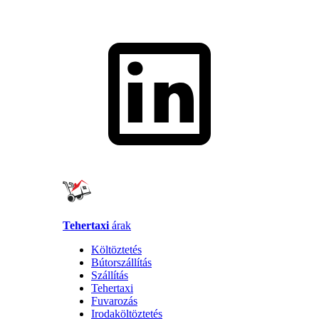
Tehertaxi
árak
Költöztetés
Bútorszállítás
Szállítás
Tehertaxi
Fuvarozás
Irodaköltöztetés