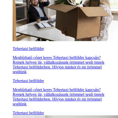
Tehertaxi belföldre
Megbízható céget keres Tehertaxi belföldre kapcsán?
Remek helyen jár, vállalkozásunk örömmel segít önnek
Tehertaxi belföldreben. Hívjon minket és mi örömmel
segítünk
Tehertaxi belföldre
Megbízható céget keres Tehertaxi belföldre kapcsán?
Remek helyen jár, vállalkozásunk örömmel segít önnek
Tehertaxi belföldreben. Hívjon minket és mi örömmel
segítünk
Tehertaxi belföldre