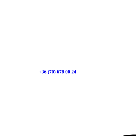
+36 (70) 678 00 24