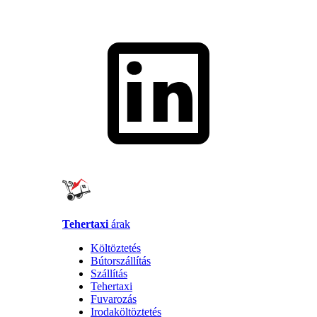
Tehertaxi
árak
Költöztetés
Bútorszállítás
Szállítás
Tehertaxi
Fuvarozás
Irodaköltöztetés