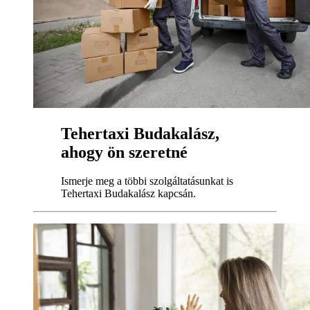
Tehertaxi Budakalász,
ahogy ön szeretné
Ismerje meg a többi szolgáltatásunkat is
Tehertaxi Budakalász kapcsán.