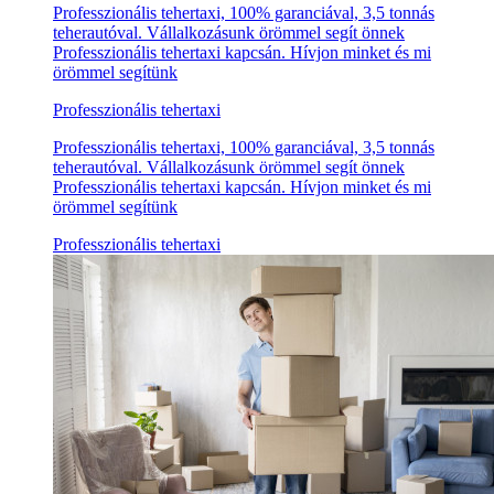
Professzionális tehertaxi, 100% garanciával, 3,5 tonnás
teherautóval. Vállalkozásunk örömmel segít önnek
Professzionális tehertaxi kapcsán. Hívjon minket és mi
örömmel segítünk
Professzionális tehertaxi
Professzionális tehertaxi, 100% garanciával, 3,5 tonnás
teherautóval. Vállalkozásunk örömmel segít önnek
Professzionális tehertaxi kapcsán. Hívjon minket és mi
örömmel segítünk
Professzionális tehertaxi