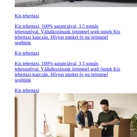
Kis tehertaxi
Kis tehertaxi, 100% garanciával, 3,5 tonnás
teherautóval. Vállalkozásunk örömmel segít önnek Kis
tehertaxi kapcsán. Hívjon minket és mi örömmel
segítünk
Kis tehertaxi
Kis tehertaxi, 100% garanciával, 3,5 tonnás
teherautóval. Vállalkozásunk örömmel segít önnek Kis
tehertaxi kapcsán. Hívjon minket és mi örömmel
segítünk
Kis tehertaxi