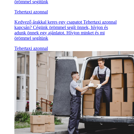
örömmel segítünk
Tehertaxi azonnal
Kedvező árakkal keres egy csapatot Tehertaxi azonnal
kapcsán? Cégünk örömmel segít önnek, hívjon és
adunk önnek egy ajánlatot. Hívjon minket és mi
örömmel segítünk
Tehertaxi azonnal