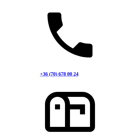
+36 (70) 678 00 24