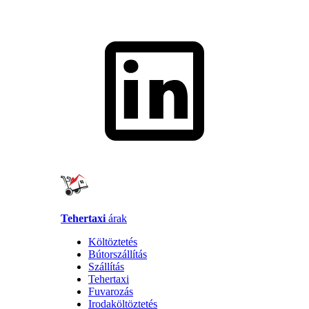
Tehertaxi
árak
Költöztetés
Bútorszállítás
Szállítás
Tehertaxi
Fuvarozás
Irodaköltöztetés