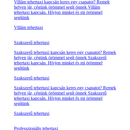
Villám tehertaxi
Villám tehertaxi kapcsán keres egy csapatot? Remek
helyen jár, cégünk örömmel segít önnek Villám
tehertaxi kapcsán. Hívjon minket és mi örömmel
segítünk
Villám tehertaxi
Villám tehertaxi kapcsán keres egy csapatot? Remek
helyen jár, cégünk örömmel segít önnek Villám
tehertaxi kapcsán. Hívjon minket és mi örömmel
segítünk
Villám tehertaxi