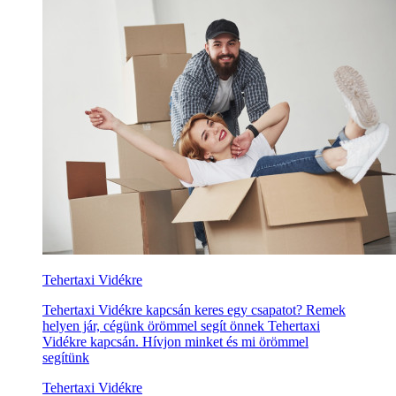
Tehertaxi Vidékre
Tehertaxi Vidékre kapcsán keres egy csapatot? Remek
helyen jár, cégünk örömmel segít önnek Tehertaxi
Vidékre kapcsán. Hívjon minket és mi örömmel
segítünk
Tehertaxi Vidékre