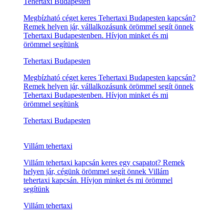
Tehertaxi Budapesten
Megbízható céget keres Tehertaxi Budapesten kapcsán?
Remek helyen jár, vállalkozásunk örömmel segít önnek
Tehertaxi Budapestenben. Hívjon minket és mi
örömmel segítünk
Tehertaxi Budapesten
Megbízható céget keres Tehertaxi Budapesten kapcsán?
Remek helyen jár, vállalkozásunk örömmel segít önnek
Tehertaxi Budapestenben. Hívjon minket és mi
örömmel segítünk
Tehertaxi Budapesten