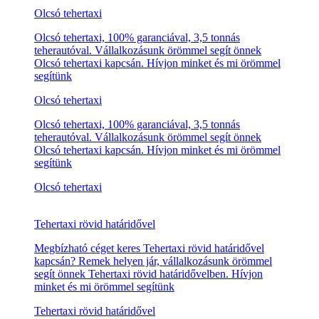
Vállalati tehertaxi
Vállalati tehertaxi kapcsán keres egy csapatot? Remek
helyen jár, cégünk örömmel segít önnek Vállalati
tehertaxi kapcsán. Hívjon minket és mi örömmel
segítünk
Vállalati tehertaxi
Vállalati tehertaxi kapcsán keres egy csapatot? Remek
helyen jár, cégünk örömmel segít önnek Vállalati
tehertaxi kapcsán. Hívjon minket és mi örömmel
segítünk