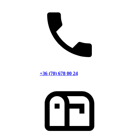
+36 (70) 678 00 24