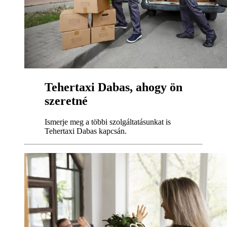
Tehertaxi Dabas, ahogy ön
szeretné
Ismerje meg a többi szolgáltatásunkat is
Tehertaxi Dabas kapcsán.