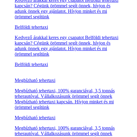
Olcsó tehertaxi kapcsán. Hívjon minket és mi örömmel
segítünk
Olcsó tehertaxi
Olcsó tehertaxi, 100% garanciával, 3,5 tonnás
teherautóval. Vállalkozásunk örömmel segít önnek
Olcsó tehertaxi kapcsán. Hívjon minket és mi örömmel
segítünk
Olcsó tehertaxi