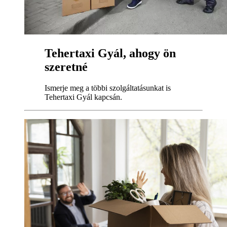
Tehertaxi Gyál, ahogy ön
szeretné
Ismerje meg a többi szolgáltatásunkat is
Tehertaxi Gyál kapcsán.