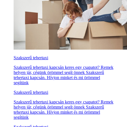
Szakszerű tehertaxi
Szakszerű tehertaxi kapcsán keres egy csapatot? Remek
helyen jár, cégünk örömmel segít önnek Szakszerű
tehertaxi kapcsán. Hívjon minket és mi örömmel
segítünk
Szakszerű tehertaxi
Szakszerű tehertaxi kapcsán keres egy csapatot? Remek
helyen jár, cégünk örömmel segít önnek Szakszerű
tehertaxi kapcsán. Hívjon minket és mi örömmel
segítünk
Szakszerű tehertaxi