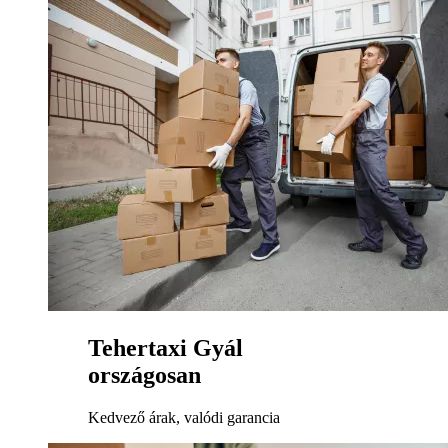
Tehertaxi Gyál
országosan
Kedvező árak, valódi garancia