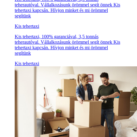
teherautóval. Vállalkozásunk örömmel segít önnek Kis
tehertaxi kapcsán. Hívjon minket és mi örömmel
segítünk
Kis tehertaxi
Kis tehertaxi, 100% garanciával, 3,5 tonnás
teherautóval. Vállalkozásunk örömmel segít önnek Kis
tehertaxi kapcsán. Hívjon minket és mi örömmel
segítünk
Kis tehertaxi