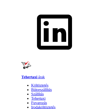
Tehertaxi
árak
Költöztetés
Bútorszállítás
Szállítás
Tehertaxi
Fuvarozás
Irodaköltöztetés