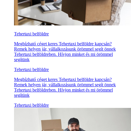
Tehertaxi belföldre
Megbízható céget keres Tehertaxi belföldre kapcsán?
Remek helyen jár, vállalkozásunk örömmel segít önnek
Tehertaxi belföldreben. Hívjon minket és mi örömmel
segítünk
Tehertaxi belföldre
Megbízható céget keres Tehertaxi belföldre kapcsán?
Remek helyen jár, vállalkozásunk örömmel segít önnek
Tehertaxi belföldreben. Hívjon minket és mi örömmel
segítünk
Tehertaxi belföldre