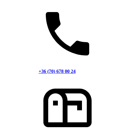
+36 (70) 678 00 24