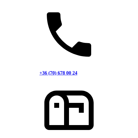
+36 (70) 678 00 24