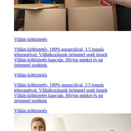
Villám költöztetés
Villám költöztetés, 100% garanciával, 3,5 tonnás
teherautóval. Vállalkozásunk örömmel segít önnek
Villám költöztetés kapcsán. Hívjon minket és mi
örömmel segítünk
Villám költöztetés
Villám költöztetés, 100% garanciával, 3,5 tonnás
teherautóval. Vállalkozásunk örömmel segít önnek
Villám költöztetés kapcsán. Hívjon minket és mi
örömmel segítünk
Villám költöztetés