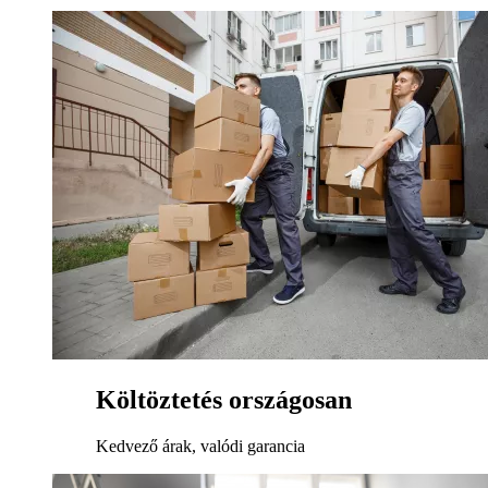
Költöztetés országosan
Kedvező árak, valódi garancia