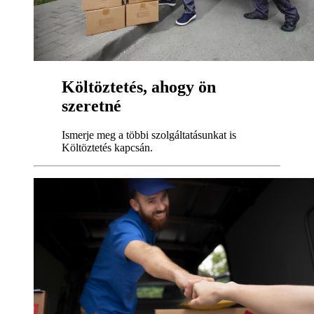
Költöztetés, ahogy ön
szeretné
Ismerje meg a többi szolgáltatásunkat is
Költöztetés kapcsán.