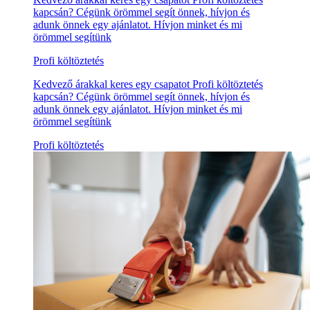
kapcsán? Cégünk örömmel segít önnek, hívjon és
adunk önnek egy ajánlatot. Hívjon minket és mi
örömmel segítünk
Profi költöztetés
Kedvező árakkal keres egy csapatot Profi költöztetés
kapcsán? Cégünk örömmel segít önnek, hívjon és
adunk önnek egy ajánlatot. Hívjon minket és mi
örömmel segítünk
Profi költöztetés