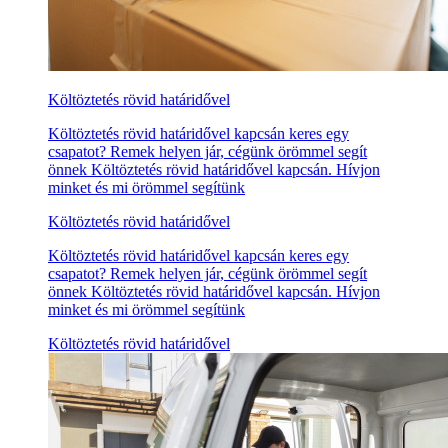
Költöztetés rövid határidővel
Költöztetés rövid határidővel kapcsán keres egy
csapatot? Remek helyen jár, cégünk örömmel segít
önnek Költöztetés rövid határidővel kapcsán. Hívjon
minket és mi örömmel segítünk
Költöztetés rövid határidővel
Költöztetés rövid határidővel kapcsán keres egy
csapatot? Remek helyen jár, cégünk örömmel segít
önnek Költöztetés rövid határidővel kapcsán. Hívjon
minket és mi örömmel segítünk
Költöztetés rövid határidővel