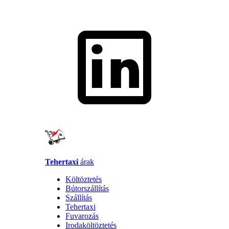
Tehertaxi
árak
Költöztetés
Bútorszállítás
Szállítás
Tehertaxi
Fuvarozás
Irodaköltöztetés