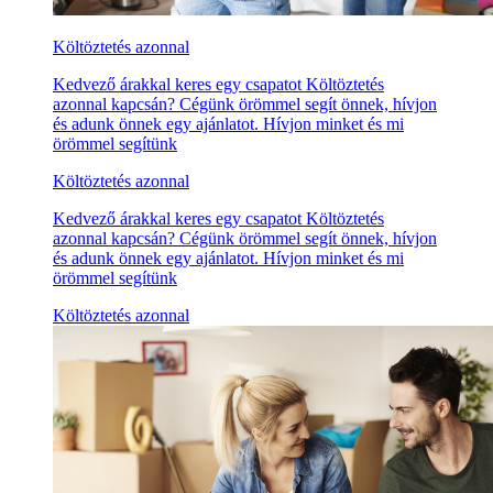
Költöztetés azonnal
Kedvező árakkal keres egy csapatot Költöztetés
azonnal kapcsán? Cégünk örömmel segít önnek, hívjon
és adunk önnek egy ajánlatot. Hívjon minket és mi
örömmel segítünk
Költöztetés azonnal
Kedvező árakkal keres egy csapatot Költöztetés
azonnal kapcsán? Cégünk örömmel segít önnek, hívjon
és adunk önnek egy ajánlatot. Hívjon minket és mi
örömmel segítünk
Költöztetés azonnal