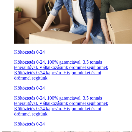
Költöztetés 0-24
Költöztetés 0-24, 100% garanciával, 3,5 tonnás
teherautóval. Vállalkozásunk örömmel segít önnek
Költöztetés 0-24 kapcsán. Hívjon minket és mi
örömmel segítünk
Költöztetés 0-24
Költöztetés 0-24, 100% garanciával, 3,5 tonnás
teherautóval. Vállalkozásunk örömmel segít önnek
Költöztetés 0-24 kapcsán. Hívjon minket és mi
örömmel segítünk
Költöztetés 0-24