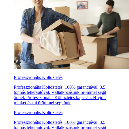
Professzionális Költöztetés
Professzionális Költöztetés, 100% garanciával, 3,5
tonnás teherautóval. Vállalkozásunk örömmel segít
önnek Professzionális Költöztetés kapcsán. Hívjon
minket és mi örömmel segítünk
Professzionális Költöztetés
Professzionális Költöztetés, 100% garanciával, 3,5
tonnás teherautóval. Vállalkozásunk örömmel segít