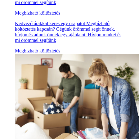
mi örömmel segítünk
Megbízható költöztetés
Kedvező árakkal keres egy csapatot Megbízható
költöztetés kapcsán? Cégünk örömmel segít önnek,
hívjon és adunk önnek egy ajánlatot. Hívjon minket és
mi örömmel segítünk
Megbízható költöztetés