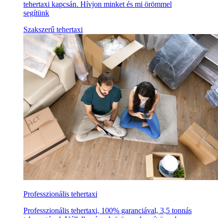
tehertaxi kapcsán. Hívjon minket és mi örömmel
segítünk
Szakszerű tehertaxi
Professzionális tehertaxi
Professzionális tehertaxi, 100% garanciával, 3,5 tonnás