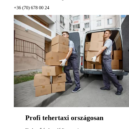
+36 (70) 678 00 24
Profi tehertaxi országosan