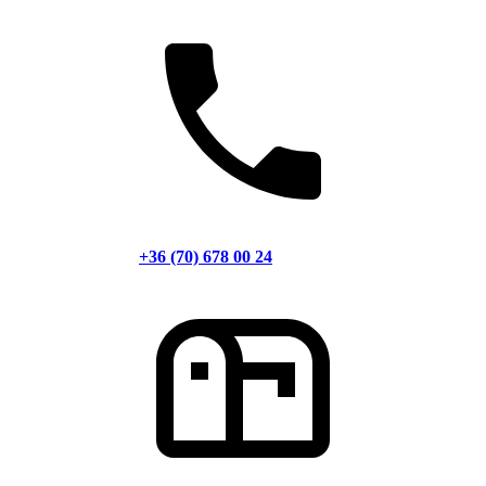
+36 (70) 678 00 24