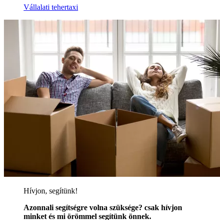
Vállalati tehertaxi
Hívjon, segítünk!
Azonnali segítségre volna szüksége? csak hívjon
minket és mi örömmel segítünk önnek.