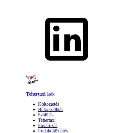
Tehertaxi
árak
Költöztetés
Bútorszállítás
Szállítás
Tehertaxi
Fuvarozás
Irodaköltöztetés