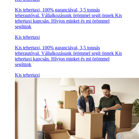
Kis tehertaxi, 100% garanciával, 3,5 tonnás
teherautóval. Vállalkozásunk örömmel segít önnek Kis
tehertaxi kapcsán. Hívjon minket és mi örömmel
segítünk
Kis tehertaxi
Kis tehertaxi, 100% garanciával, 3,5 tonnás
teherautóval. Vállalkozásunk örömmel segít önnek Kis
tehertaxi kapcsán. Hívjon minket és mi örömmel
segítünk
Kis tehertaxi