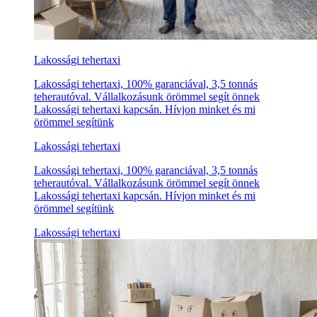
Lakossági tehertaxi
Lakossági tehertaxi, 100% garanciával, 3,5 tonnás
teherautóval. Vállalkozásunk örömmel segít önnek
Lakossági tehertaxi kapcsán. Hívjon minket és mi
örömmel segítünk
Lakossági tehertaxi
Lakossági tehertaxi, 100% garanciával, 3,5 tonnás
teherautóval. Vállalkozásunk örömmel segít önnek
Lakossági tehertaxi kapcsán. Hívjon minket és mi
örömmel segítünk
Lakossági tehertaxi