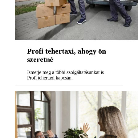
Profi tehertaxi, ahogy ön
szeretné
Ismerje meg a többi szolgáltatásunkat is
Profi tehertaxi kapcsán.