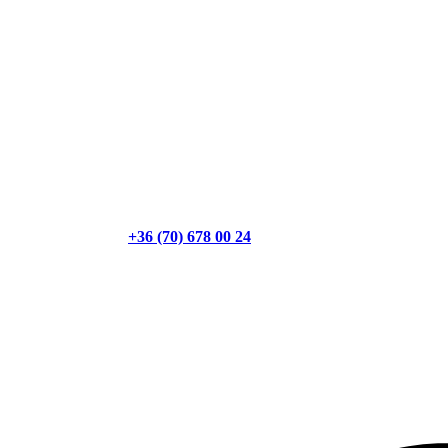
+36 (70) 678 00 24