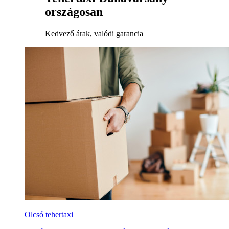
országosan
Kedvező árak, valódi garancia
Olcsó tehertaxi