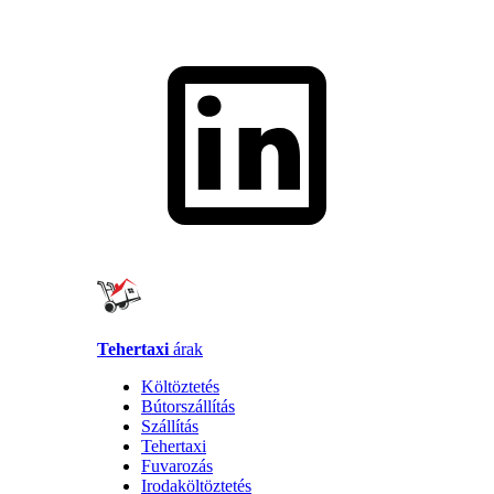
Tehertaxi
árak
Költöztetés
Bútorszállítás
Szállítás
Tehertaxi
Fuvarozás
Irodaköltöztetés