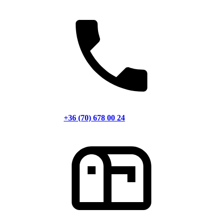
+36 (70) 678 00 24