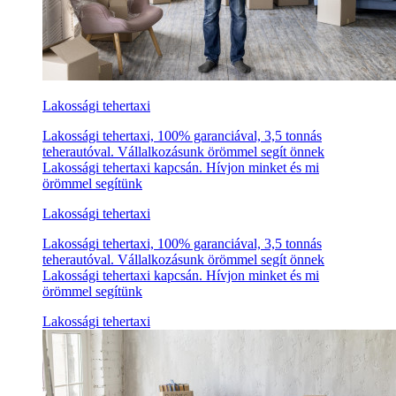
Lakossági tehertaxi
Lakossági tehertaxi, 100% garanciával, 3,5 tonnás
teherautóval. Vállalkozásunk örömmel segít önnek
Lakossági tehertaxi kapcsán. Hívjon minket és mi
örömmel segítünk
Lakossági tehertaxi
Lakossági tehertaxi, 100% garanciával, 3,5 tonnás
teherautóval. Vállalkozásunk örömmel segít önnek
Lakossági tehertaxi kapcsán. Hívjon minket és mi
örömmel segítünk
Lakossági tehertaxi