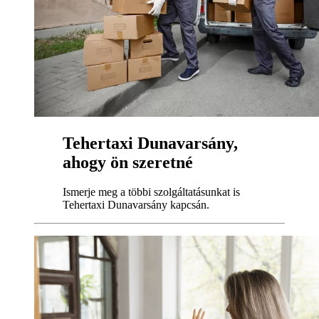
Tehertaxi Dunavarsány,
ahogy ön szeretné
Ismerje meg a többi szolgáltatásunkat is
Tehertaxi Dunavarsány kapcsán.