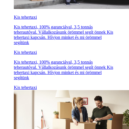
Kis tehertaxi
Kis tehertaxi, 100% garanciával, 3,5 tonnás
teherautóval. Vállalkozásunk örömmel segít önnek Kis
tehertaxi kapcsán. Hívjon minket és mi örömmel
segítünk
Kis tehertaxi
Kis tehertaxi, 100% garanciával, 3,5 tonnás
teherautóval. Vállalkozásunk örömmel segít önnek Kis
tehertaxi kapcsán. Hívjon minket és mi örömmel
segítünk
Kis tehertaxi