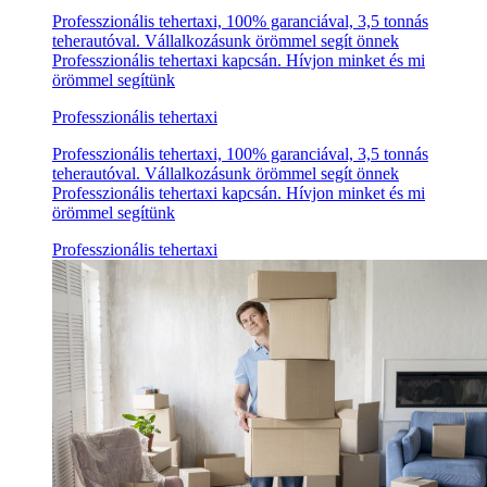
Professzionális tehertaxi, 100% garanciával, 3,5 tonnás
teherautóval. Vállalkozásunk örömmel segít önnek
Professzionális tehertaxi kapcsán. Hívjon minket és mi
örömmel segítünk
Professzionális tehertaxi
Professzionális tehertaxi, 100% garanciával, 3,5 tonnás
teherautóval. Vállalkozásunk örömmel segít önnek
Professzionális tehertaxi kapcsán. Hívjon minket és mi
örömmel segítünk
Professzionális tehertaxi