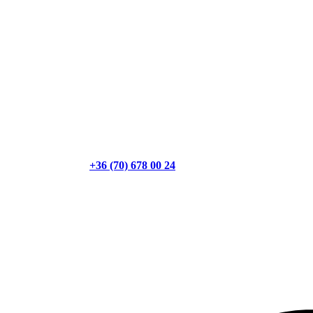
+36 (70) 678 00 24