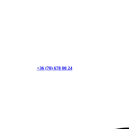
+36 (70) 678 00 24