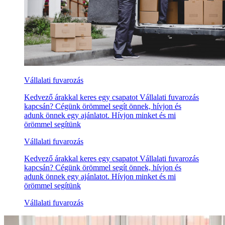
Vállalati fuvarozás
Kedvező árakkal keres egy csapatot Vállalati fuvarozás
kapcsán? Cégünk örömmel segít önnek, hívjon és
adunk önnek egy ajánlatot. Hívjon minket és mi
örömmel segítünk
Vállalati fuvarozás
Kedvező árakkal keres egy csapatot Vállalati fuvarozás
kapcsán? Cégünk örömmel segít önnek, hívjon és
adunk önnek egy ajánlatot. Hívjon minket és mi
örömmel segítünk
Vállalati fuvarozás