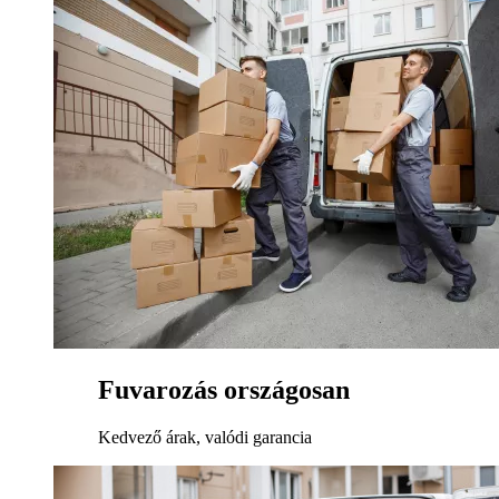
Fuvarozás országosan
Kedvező árak, valódi garancia