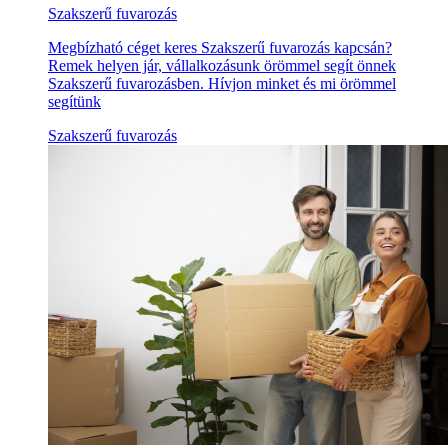
Szakszerű fuvarozás
Megbízható céget keres Szakszerű fuvarozás kapcsán?
Remek helyen jár, vállalkozásunk örömmel segít önnek
Szakszerű fuvarozásben. Hívjon minket és mi örömmel
segítünk
Szakszerű fuvarozás