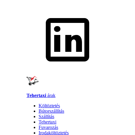
Tehertaxi
árak
Költöztetés
Bútorszállítás
Szállítás
Tehertaxi
Fuvarozás
Irodaköltöztetés