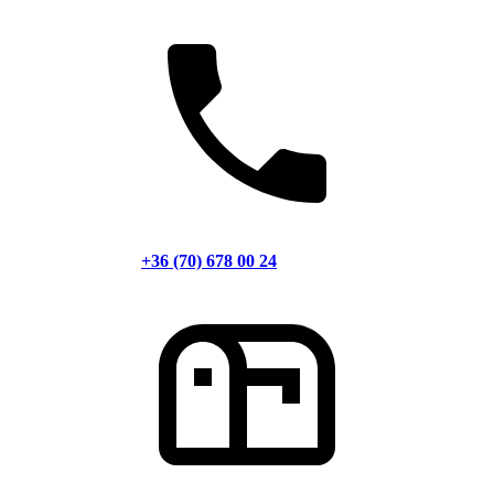
+36 (70) 678 00 24