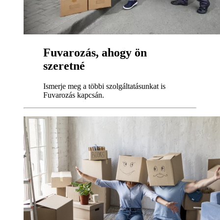
Fuvarozás, ahogy ön
szeretné
Ismerje meg a többi szolgáltatásunkat is
Fuvarozás kapcsán.