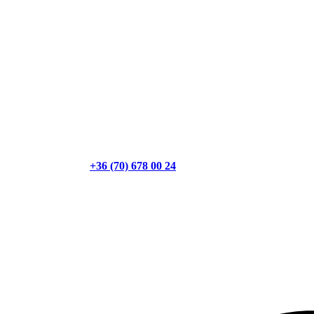
+36 (70) 678 00 24