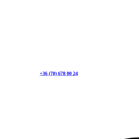
+36 (70) 678 00 24