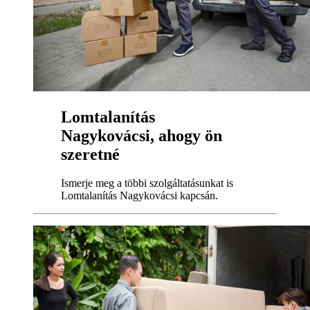
Lomtalanítás
Nagykovácsi, ahogy ön
szeretné
Ismerje meg a többi szolgáltatásunkat is
Lomtalanítás Nagykovácsi kapcsán.