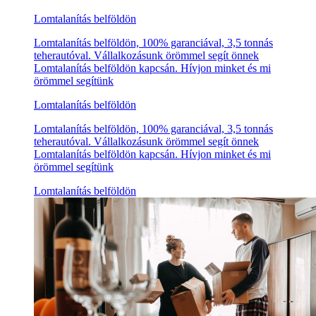
Lomtalanítás belföldön
Lomtalanítás belföldön, 100% garanciával, 3,5 tonnás
teherautóval. Vállalkozásunk örömmel segít önnek
Lomtalanítás belföldön kapcsán. Hívjon minket és mi
örömmel segítünk
Lomtalanítás belföldön
Lomtalanítás belföldön, 100% garanciával, 3,5 tonnás
teherautóval. Vállalkozásunk örömmel segít önnek
Lomtalanítás belföldön kapcsán. Hívjon minket és mi
örömmel segítünk
Lomtalanítás belföldön