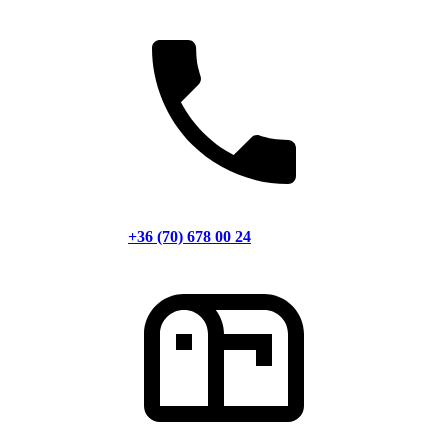
+36 (70) 678 00 24