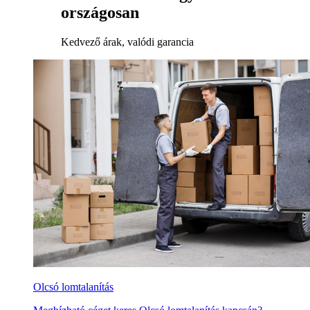
országosan
Kedvező árak, valódi garancia
Olcsó lomtalanítás