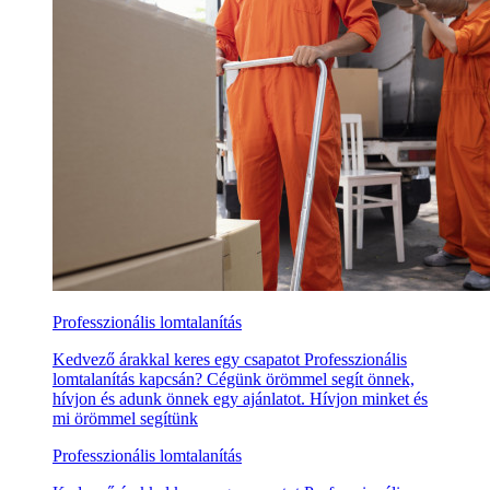
Professzionális lomtalanítás
Kedvező árakkal keres egy csapatot Professzionális
lomtalanítás kapcsán? Cégünk örömmel segít önnek,
hívjon és adunk önnek egy ajánlatot. Hívjon minket és
mi örömmel segítünk
Professzionális lomtalanítás