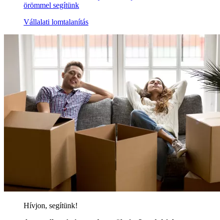
örömmel segítünk
Vállalati lomtalanítás
Hívjon, segítünk!