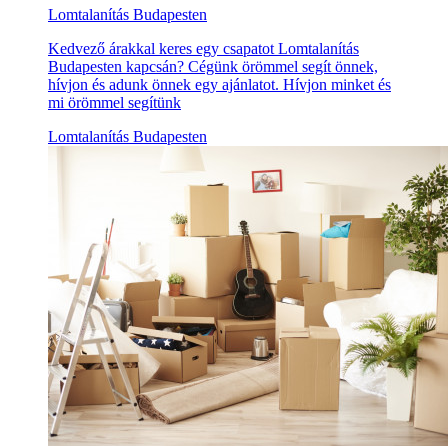
Lomtalanítás Budapesten
Kedvező árakkal keres egy csapatot Lomtalanítás
Budapesten kapcsán? Cégünk örömmel segít önnek,
hívjon és adunk önnek egy ajánlatot. Hívjon minket és
mi örömmel segítünk
Lomtalanítás Budapesten