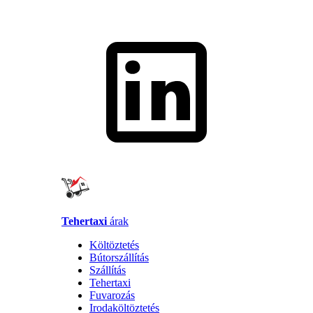
Tehertaxi
árak
Költöztetés
Bútorszállítás
Szállítás
Tehertaxi
Fuvarozás
Irodaköltöztetés