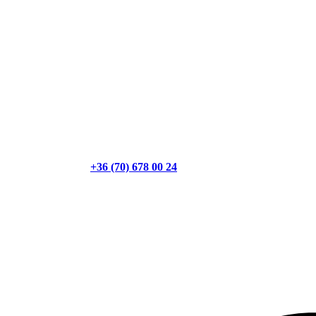
+36 (70) 678 00 24