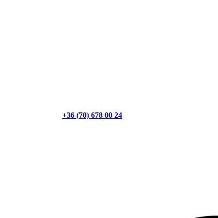
+36 (70) 678 00 24