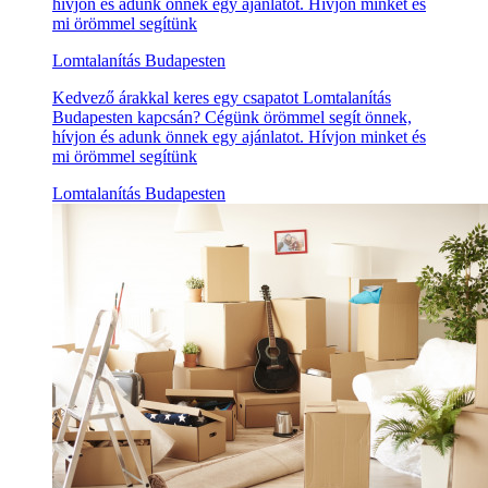
hívjon és adunk önnek egy ajánlatot. Hívjon minket és
mi örömmel segítünk
Lomtalanítás Budapesten
Kedvező árakkal keres egy csapatot Lomtalanítás
Budapesten kapcsán? Cégünk örömmel segít önnek,
hívjon és adunk önnek egy ajánlatot. Hívjon minket és
mi örömmel segítünk
Lomtalanítás Budapesten