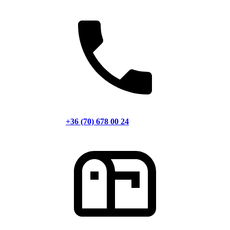
+36 (70) 678 00 24