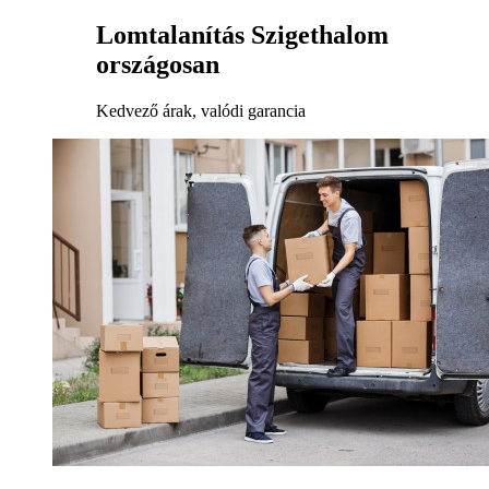
Lomtalanítás Szigethalom
országosan
Kedvező árak, valódi garancia