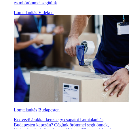
és mi örömmel segítünk
Lomtalanítás Vidéken
Lomtalanítás Budapesten
Kedvező árakkal keres egy csapatot Lomtalanítás
Budapesten kapcsán? Cégünk örömmel segít önnek,