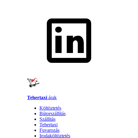
Tehertaxi
árak
Költöztetés
Bútorszállítás
Szállítás
Tehertaxi
Fuvarozás
Irodaköltöztetés