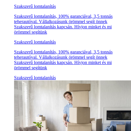
Szakszerű lomtalanítás
Szakszerű lomtalanítás, 100% garanciával, 3,5 tonnás
teherautóval. Vállalkozásunk örömmel segít önnek
Szakszerű lomtalanítás kapcsán. Hívjon minket és mi
örömmel segítünk
Szakszerű lomtalanítás
Szakszerű lomtalanítás, 100% garanciával, 3,5 tonnás
teherautóval. Vállalkozásunk örömmel segít önnek
Szakszerű lomtalanítás kapcsán. Hívjon minket és mi
örömmel segítünk
Szakszerű lomtalanítás