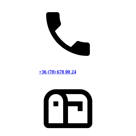
+36 (70) 678 00 24