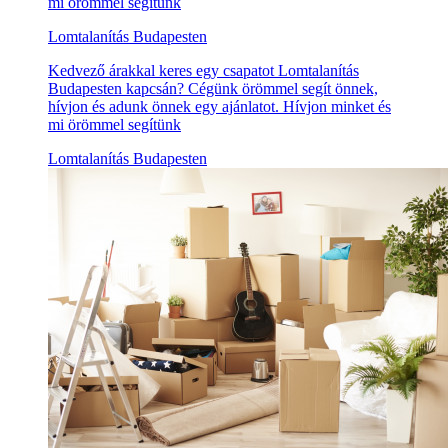
mi örömmel segítünk
Lomtalanítás Budapesten
Kedvező árakkal keres egy csapatot Lomtalanítás
Budapesten kapcsán? Cégünk örömmel segít önnek,
hívjon és adunk önnek egy ajánlatot. Hívjon minket és
mi örömmel segítünk
Lomtalanítás Budapesten