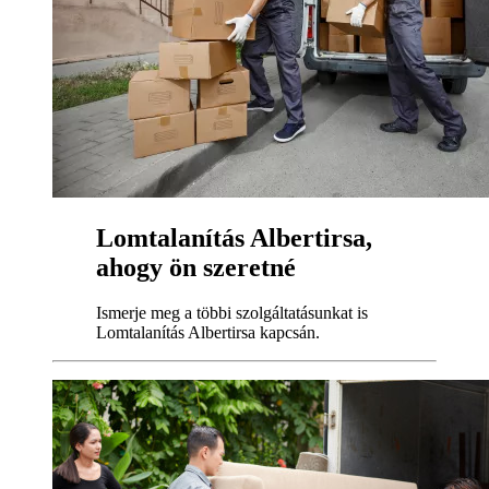
Lomtalanítás Albertirsa,
ahogy ön szeretné
Ismerje meg a többi szolgáltatásunkat is
Lomtalanítás Albertirsa kapcsán.