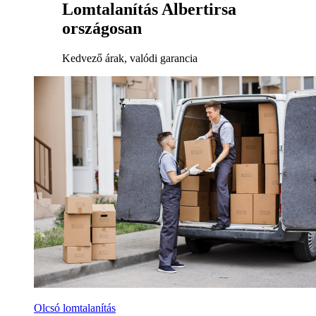
Lomtalanítás Albertirsa
országosan
Kedvező árak, valódi garancia
Olcsó lomtalanítás