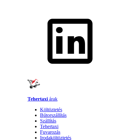
Tehertaxi
árak
Költöztetés
Bútorszállítás
Szállítás
Tehertaxi
Fuvarozás
Irodaköltöztetés