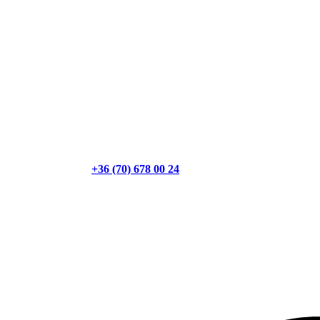
+36 (70) 678 00 24