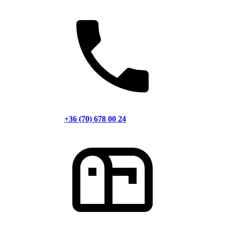
+36 (70) 678 00 24