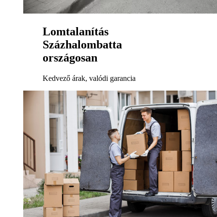
Lomtalanítás
Százhalombatta
országosan
Kedvező árak, valódi garancia