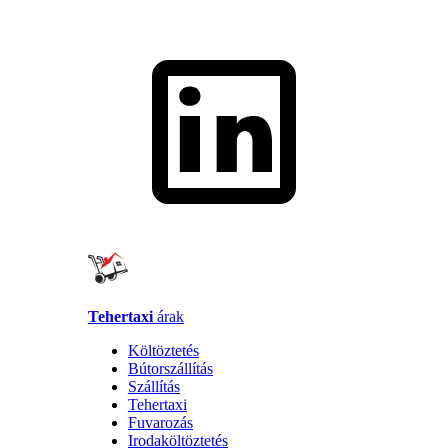
Tehertaxi
árak
Költöztetés
Bútorszállítás
Szállítás
Tehertaxi
Fuvarozás
Irodaköltöztetés