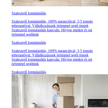
Szakszerű lomtalanítás
Szakszerű lomtalanítás, 100% garanciával, 3,5 tonnás
teherautóval. Vállalkozásunk örömmel segít önnek
Szakszerű lomtalanítás kapcsán. Hívjon minket és mi
örömmel segítünk
Szakszerű lomtalanítás
Szakszerű lomtalanítás, 100% garanciával, 3,5 tonnás
teherautóval. Vállalkozásunk örömmel segít önnek
Szakszerű lomtalanítás kapcsán. Hívjon minket és mi
örömmel segítünk
Szakszerű lomtalanítás