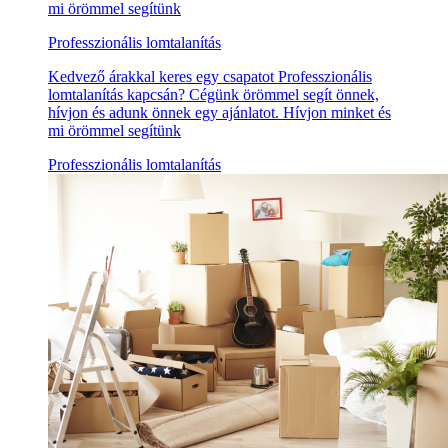
mi örömmel segítünk
Professzionális lomtalanítás
Kedvező árakkal keres egy csapatot Professzionális
lomtalanítás kapcsán? Cégünk örömmel segít önnek,
hívjon és adunk önnek egy ajánlatot. Hívjon minket és
mi örömmel segítünk
Professzionális lomtalanítás