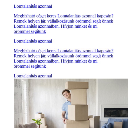
Lomtalanítás azonnal
Megbízható céget keres Lomtalanítás azonnal kapcsán?
Remek helyen jár, vállalkozásunk örömmel segít önnek
Lomtalanítás azonnalben. Hívjon minket és mi
örömmel segítünk
Lomtalanítás azonnal
Megbízható céget keres Lomtalanítás azonnal kapcsán?
Remek helyen jár, vállalkozásunk örömmel segít önnek
Lomtalanítás azonnalben. Hívjon minket és mi
örömmel segítünk
Lomtalanítás azonnal