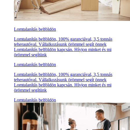
Lomtalanítás belföldön
Lomtalanítás belföldön, 100% garanciával, 3,5 tonnás
teherautóval. Vállalkozásunk örömmel segít önnek
Lomtalanítás belföldön kapcsán. Hívjon minket és mi
örömmel segítünk
Lomtalanítás belföldön
Lomtalanítás belföldön, 100% garanciával, 3,5 tonnás
teherautóval. Vállalkozásunk örömmel segít önnek
Lomtalanítás belföldön kapcsán. Hívjon minket és mi
örömmel segítünk
Lomtalanítás belföldön