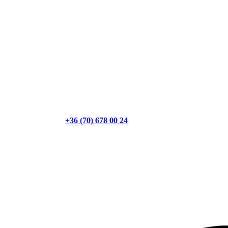
+36 (70) 678 00 24