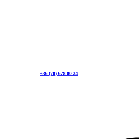
+36 (70) 678 00 24