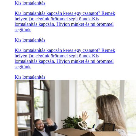
Kis lomtalanítás
Kis lomtalanítás kapcsán keres egy csapatot? Remek
helyen jár, cégünk örömmel segít önnek Kis
lomtalanítás kapcsán. Hívjon minket és mi örömmel
segítünk
Kis lomtalanítás
Kis lomtalanítás kapcsán keres egy csapatot? Remek
helyen jár, cégünk örömmel segít önnek Kis
lomtalanítás kapcsán. Hívjon minket és mi örömmel
segítünk
Kis lomtalanítás