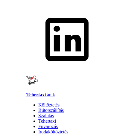
Tehertaxi
árak
Költöztetés
Bútorszállítás
Szállítás
Tehertaxi
Fuvarozás
Irodaköltöztetés