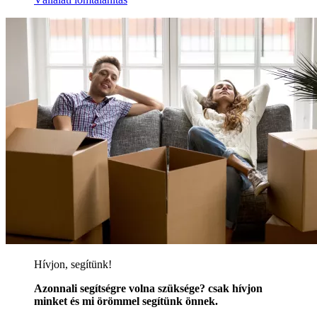
Hívjon, segítünk!
Azonnali segítségre volna szüksége? csak hívjon
minket és mi örömmel segítünk önnek.