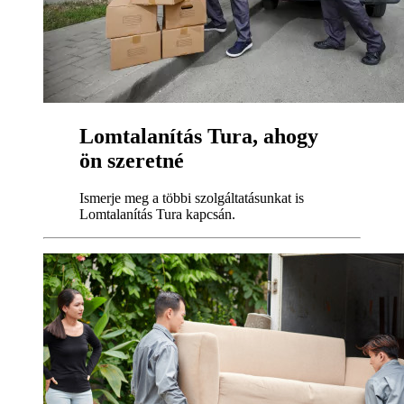
Lomtalanítás Tura, ahogy
ön szeretné
Ismerje meg a többi szolgáltatásunkat is
Lomtalanítás Tura kapcsán.