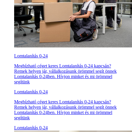
Lomtalanítás 0-24
Megbízható céget keres Lomtalanítás 0-24 kapcsán?
Remek helyen jár, vállalkozásunk örömmel segít önnek
Lomtalanítás 0-24ben. Hívjon minket és mi örömmel
segítünk
Lomtalanítás 0-24
Megbízható céget keres Lomtalanítás 0-24 kapcsán?
Remek helyen jár, vállalkozásunk örömmel segít önnek
Lomtalanítás 0-24ben. Hívjon minket és mi örömmel
segítünk
Lomtalanítás 0-24