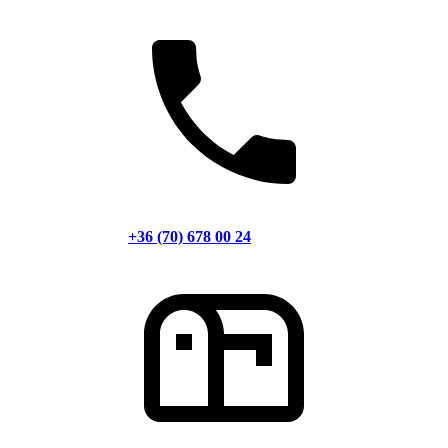
+36 (70) 678 00 24