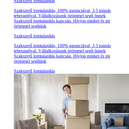
Szakszerű lomtalanítás
Szakszerű lomtalanítás, 100% garanciával, 3,5 tonnás
teherautóval. Vállalkozásunk örömmel segít önnek
Szakszerű lomtalanítás kapcsán. Hívjon minket és mi
örömmel segítünk
Szakszerű lomtalanítás
Szakszerű lomtalanítás, 100% garanciával, 3,5 tonnás
teherautóval. Vállalkozásunk örömmel segít önnek
Szakszerű lomtalanítás kapcsán. Hívjon minket és mi
örömmel segítünk
Szakszerű lomtalanítás