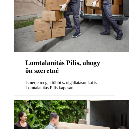
Lomtalanítás Pilis, ahogy
ön szeretné
Ismerje meg a többi szolgáltatásunkat is
Lomtalanítás Pilis kapcsán.