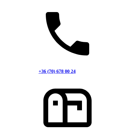
+36 (70) 678 00 24