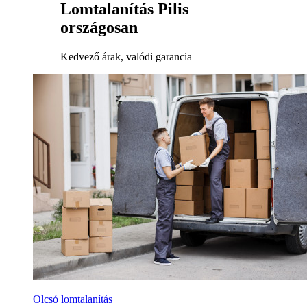
Lomtalanítás Pilis
országosan
Kedvező árak, valódi garancia
Olcsó lomtalanítás