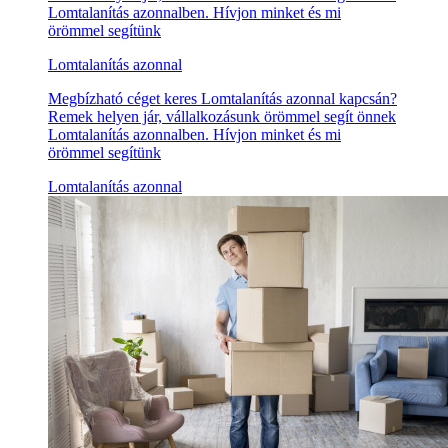
Lomtalanítás azonnalben. Hívjon minket és mi
örömmel segítünk
Lomtalanítás azonnal
Megbízható céget keres Lomtalanítás azonnal kapcsán?
Remek helyen jár, vállalkozásunk örömmel segít önnek
Lomtalanítás azonnalben. Hívjon minket és mi
örömmel segítünk
Lomtalanítás azonnal