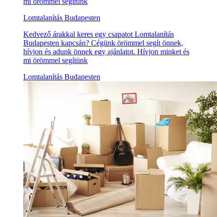
mi örömmel segítünk
Lomtalanítás Budapesten
Kedvező árakkal keres egy csapatot Lomtalanítás
Budapesten kapcsán? Cégünk örömmel segít önnek,
hívjon és adunk önnek egy ajánlatot. Hívjon minket és
mi örömmel segítünk
Lomtalanítás Budapesten