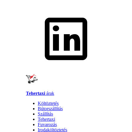
Tehertaxi
árak
Költöztetés
Bútorszállítás
Szállítás
Tehertaxi
Fuvarozás
Irodaköltöztetés