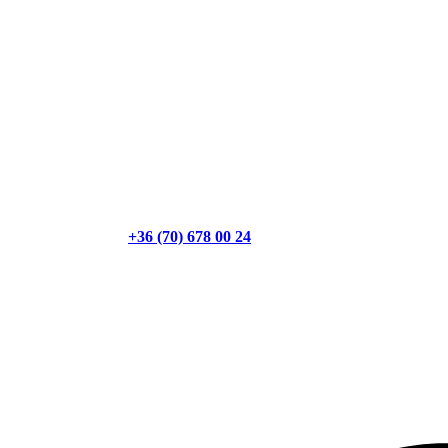
+36 (70) 678 00 24