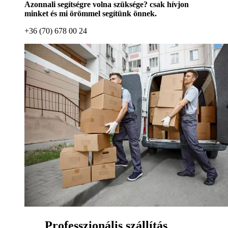
Azonnali segítségre volna szüksége? csak hívjon
minket és mi örömmel segítünk önnek.
+36 (70) 678 00 24
Professzionális szállítás