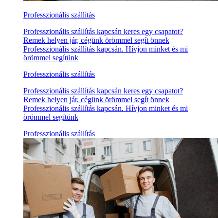
Professzionális szállítás
Professzionális szállítás kapcsán keres egy csapatot?
Remek helyen jár, cégünk örömmel segít önnek
Professzionális szállítás kapcsán. Hívjon minket és mi
örömmel segítünk
Professzionális szállítás
Professzionális szállítás kapcsán keres egy csapatot?
Remek helyen jár, cégünk örömmel segít önnek
Professzionális szállítás kapcsán. Hívjon minket és mi
örömmel segítünk
Professzionális szállítás