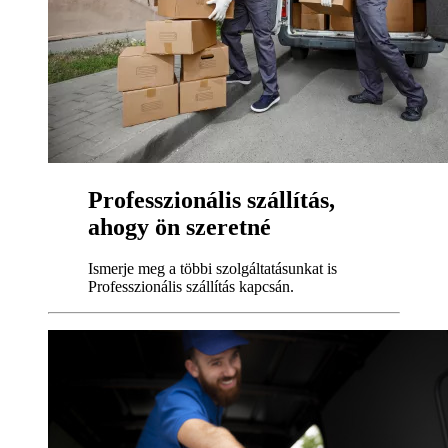
Professzionális szállítás,
ahogy ön szeretné
Ismerje meg a többi szolgáltatásunkat is
Professzionális szállítás kapcsán.