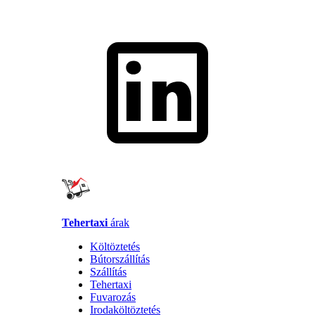
Tehertaxi
árak
Költöztetés
Bútorszállítás
Szállítás
Tehertaxi
Fuvarozás
Irodaköltöztetés