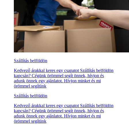
Szállítás belföldön
Kedvező árakkal keres egy csapatot Szállítás belföldön
kapcsán? Cégünk örömmel segít önnek, hívjon és
adunk önnek egy ajánlatot. Hívjon minket és mi
örömmel segítünk
Szállítás belföldön
Kedvező árakkal keres egy csapatot Szállítás belföldön
kapcsán? Cégünk örömmel segít önnek, hívjon és
adunk önnek egy ajánlatot. Hívjon minket és mi
örömmel segítünk