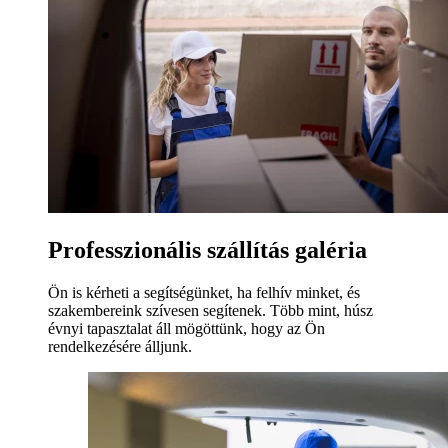
Professzionális szállítás galéria
Ön is kérheti a segítségünket, ha felhív minket, és
szakembereink szívesen segítenek. Több mint, húsz
évnyi tapasztalat áll mögöttünk, hogy az Ön
rendelkezésére álljunk.