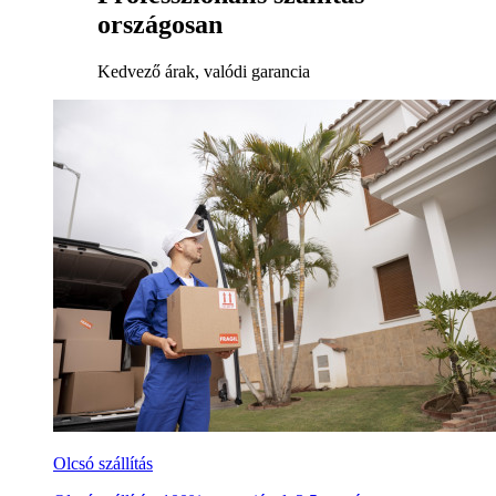
országosan
Kedvező árak, valódi garancia
Olcsó szállítás