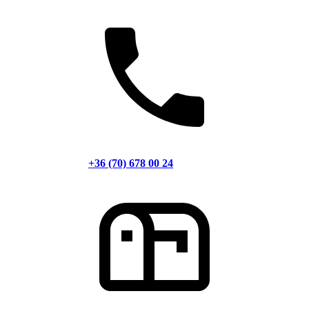
+36 (70) 678 00 24