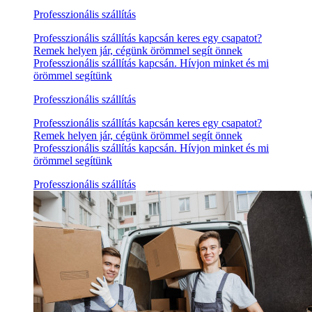
Professzionális szállítás
Professzionális szállítás kapcsán keres egy csapatot?
Remek helyen jár, cégünk örömmel segít önnek
Professzionális szállítás kapcsán. Hívjon minket és mi
örömmel segítünk
Professzionális szállítás
Professzionális szállítás kapcsán keres egy csapatot?
Remek helyen jár, cégünk örömmel segít önnek
Professzionális szállítás kapcsán. Hívjon minket és mi
örömmel segítünk
Professzionális szállítás