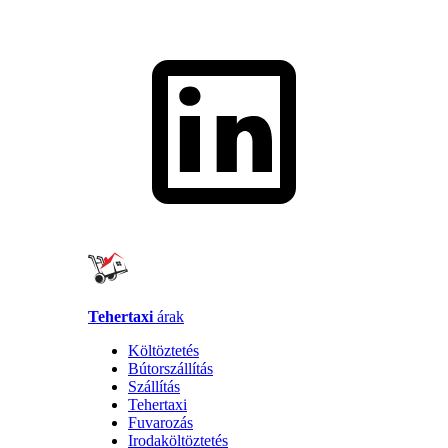
Tehertaxi
árak
Költöztetés
Bútorszállítás
Szállítás
Tehertaxi
Fuvarozás
Irodaköltöztetés