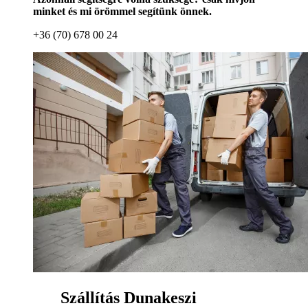
minket és mi örömmel segítünk önnek.
+36 (70) 678 00 24
Szállítás Dunakeszi