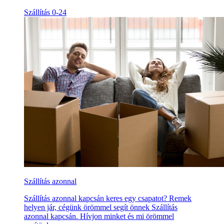
Szállítás 0-24
Szállítás azonnal
Szállítás azonnal kapcsán keres egy csapatot? Remek
helyen jár, cégünk örömmel segít önnek Szállítás
azonnal kapcsán. Hívjon minket és mi örömmel