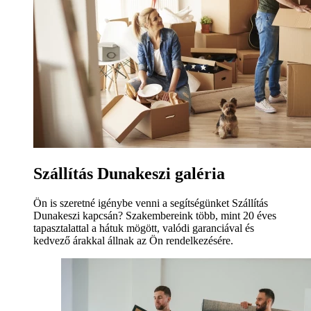
Szállítás Dunakeszi galéria
Ön is szeretné igénybe venni a segítségünket Szállítás
Dunakeszi kapcsán? Szakembereink több, mint 20 éves
tapasztalattal a hátuk mögött, valódi garanciával és
kedvező árakkal állnak az Ön rendelkezésére.