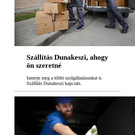
Szállítás Dunakeszi, ahogy
ön szeretné
Ismerje meg a többi szolgáltatásunkat is
Szállítás Dunakeszi kapcsán.