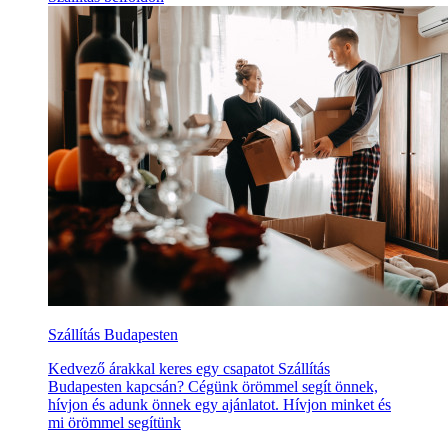
Szállítás Budapesten
Kedvező árakkal keres egy csapatot Szállítás
Budapesten kapcsán? Cégünk örömmel segít önnek,
hívjon és adunk önnek egy ajánlatot. Hívjon minket és
mi örömmel segítünk