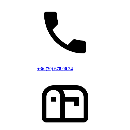
+36 (70) 678 00 24