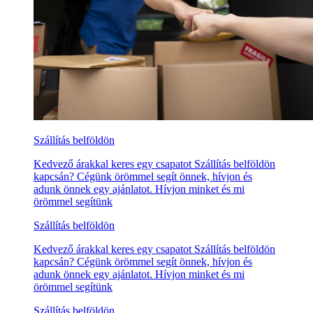
Szállítás belföldön
Kedvező árakkal keres egy csapatot Szállítás belföldön
kapcsán? Cégünk örömmel segít önnek, hívjon és
adunk önnek egy ajánlatot. Hívjon minket és mi
örömmel segítünk
Szállítás belföldön
Kedvező árakkal keres egy csapatot Szállítás belföldön
kapcsán? Cégünk örömmel segít önnek, hívjon és
adunk önnek egy ajánlatot. Hívjon minket és mi
örömmel segítünk
Szállítás belföldön