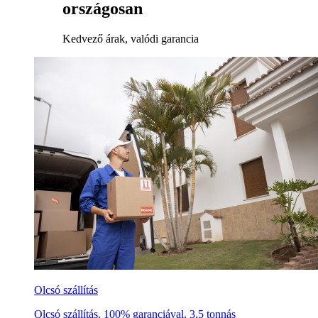
országosan
Kedvező árak, valódi garancia
Olcsó szállítás
Olcsó szállítás, 100% garanciával, 3,5 tonnás