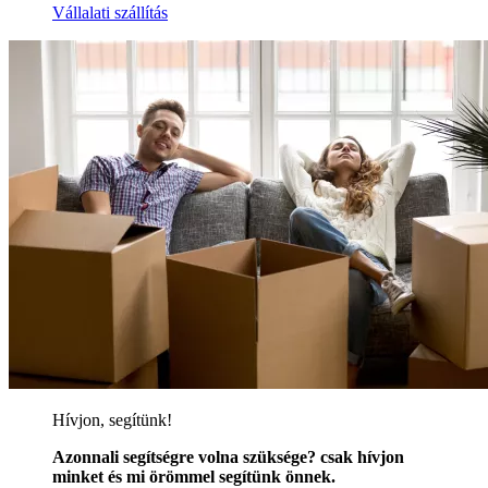
Vállalati szállítás
Hívjon, segítünk!
Azonnali segítségre volna szüksége? csak hívjon
minket és mi örömmel segítünk önnek.