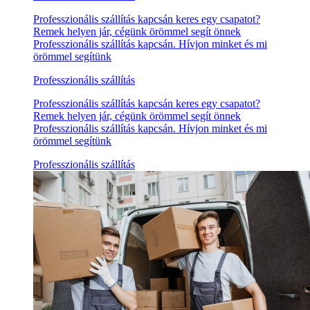
Professzionális szállítás kapcsán keres egy csapatot?
Remek helyen jár, cégünk örömmel segít önnek
Professzionális szállítás kapcsán. Hívjon minket és mi
örömmel segítünk
Professzionális szállítás
Professzionális szállítás kapcsán keres egy csapatot?
Remek helyen jár, cégünk örömmel segít önnek
Professzionális szállítás kapcsán. Hívjon minket és mi
örömmel segítünk
Professzionális szállítás