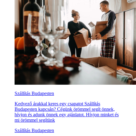
Szállítás Budapesten
Kedvező árakkal keres egy csapatot Szállítás
Budapesten kapcsán? Cégünk örömmel segít önnek,
hívjon és adunk önnek egy ajánlatot. Hívjon minket és
mi örömmel segítünk
Szállítás Budapesten