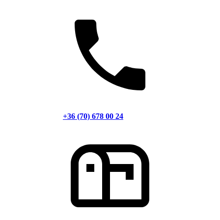
+36 (70) 678 00 24