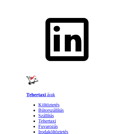
Tehertaxi
árak
Költöztetés
Bútorszállítás
Szállítás
Tehertaxi
Fuvarozás
Irodaköltöztetés