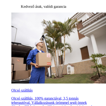
Kedvező árak, valódi garancia
Olcsó szállítás
Olcsó szállítás, 100% garanciával, 3,5 tonnás
teherautóval. Vállalkozásunk örömmel segít önnek