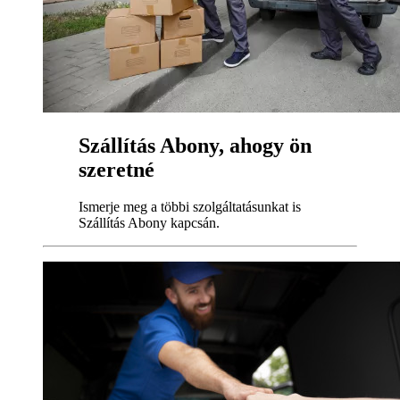
Szállítás Abony, ahogy ön
szeretné
Ismerje meg a többi szolgáltatásunkat is
Szállítás Abony kapcsán.