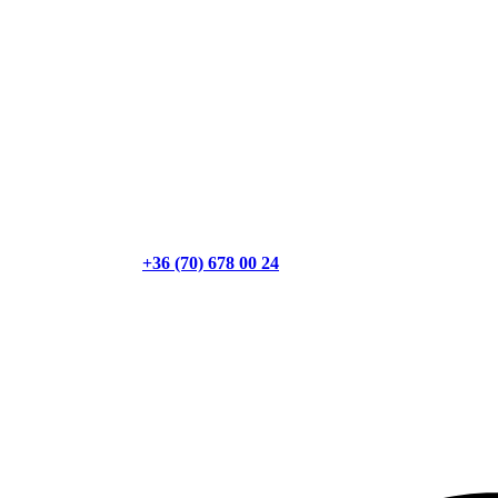
+36 (70) 678 00 24