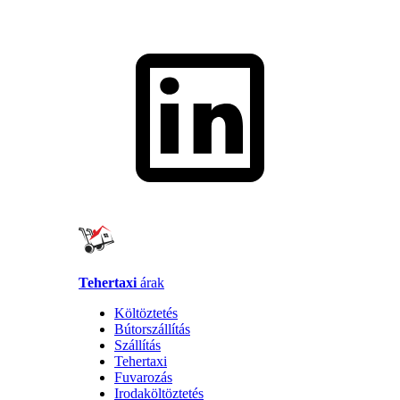
Tehertaxi
árak
Költöztetés
Bútorszállítás
Szállítás
Tehertaxi
Fuvarozás
Irodaköltöztetés