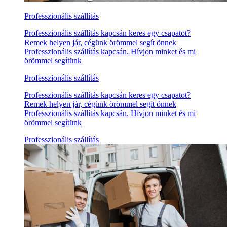
Professzionális szállítás
Professzionális szállítás kapcsán keres egy csapatot?
Remek helyen jár, cégünk örömmel segít önnek
Professzionális szállítás kapcsán. Hívjon minket és mi
örömmel segítünk
Professzionális szállítás
Professzionális szállítás kapcsán keres egy csapatot?
Remek helyen jár, cégünk örömmel segít önnek
Professzionális szállítás kapcsán. Hívjon minket és mi
örömmel segítünk
Professzionális szállítás