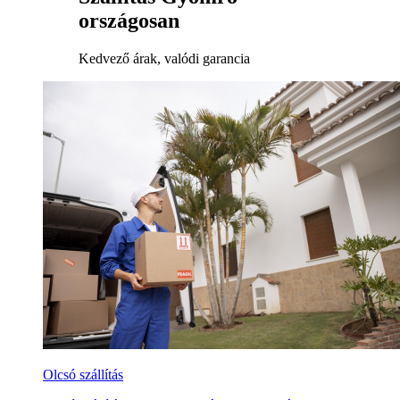
országosan
Kedvező árak, valódi garancia
Olcsó szállítás