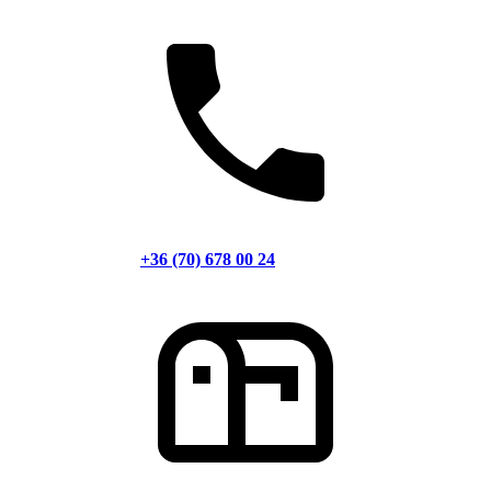
+36 (70) 678 00 24