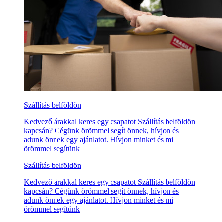
Szállítás belföldön
Kedvező árakkal keres egy csapatot Szállítás belföldön
kapcsán? Cégünk örömmel segít önnek, hívjon és
adunk önnek egy ajánlatot. Hívjon minket és mi
örömmel segítünk
Szállítás belföldön
Kedvező árakkal keres egy csapatot Szállítás belföldön
kapcsán? Cégünk örömmel segít önnek, hívjon és
adunk önnek egy ajánlatot. Hívjon minket és mi
örömmel segítünk