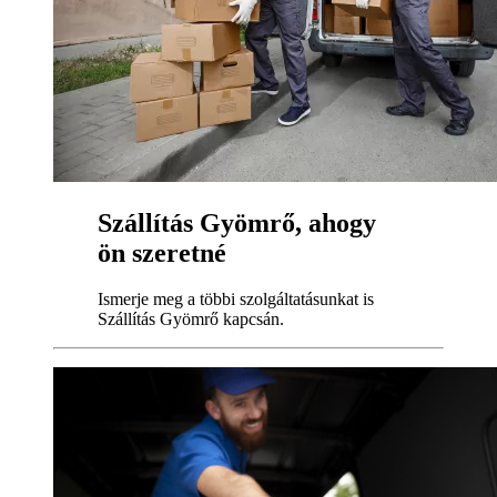
Szállítás Gyömrő, ahogy
ön szeretné
Ismerje meg a többi szolgáltatásunkat is
Szállítás Gyömrő kapcsán.