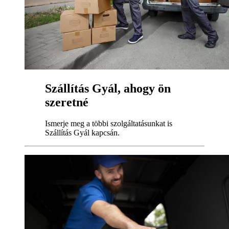
Szállítás Gyál, ahogy ön
szeretné
Ismerje meg a többi szolgáltatásunkat is
Szállítás Gyál kapcsán.