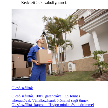
Kedvező árak, valódi garancia
Olcsó szállítás
Olcsó szállítás, 100% garanciával, 3,5 tonnás
teherautóval. Vállalkozásunk örömmel segít önnek
Olcsó szállítás kapcsán. Hívjon minket és mi örömmel