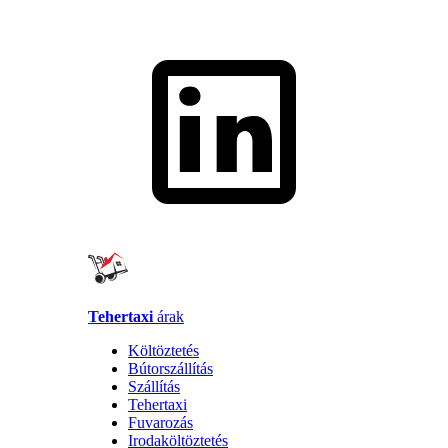
Tehertaxi
árak
Költöztetés
Bútorszállítás
Szállítás
Tehertaxi
Fuvarozás
Irodaköltöztetés