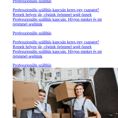
Professzionális szállítás
Professzionális szállítás kapcsán keres egy csapatot?
Remek helyen jár, cégünk örömmel segít önnek
Professzionális szállítás kapcsán. Hívjon minket és mi
örömmel segítünk
Professzionális szállítás
Professzionális szállítás kapcsán keres egy csapatot?
Remek helyen jár, cégünk örömmel segít önnek
Professzionális szállítás kapcsán. Hívjon minket és mi
örömmel segítünk
Professzionális szállítás