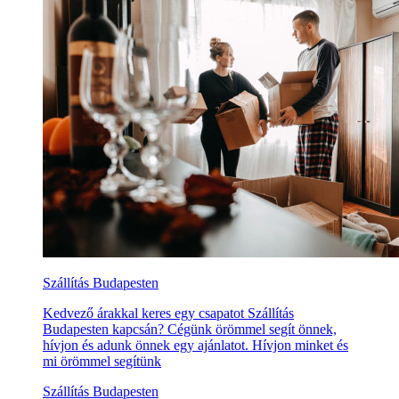
Szállítás Budapesten
Kedvező árakkal keres egy csapatot Szállítás
Budapesten kapcsán? Cégünk örömmel segít önnek,
hívjon és adunk önnek egy ajánlatot. Hívjon minket és
mi örömmel segítünk
Szállítás Budapesten