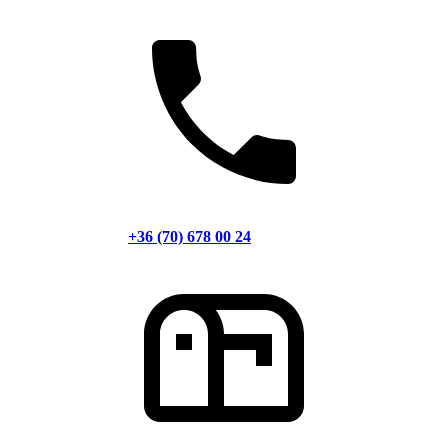
+36 (70) 678 00 24