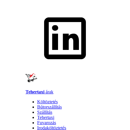
Tehertaxi
árak
Költöztetés
Bútorszállítás
Szállítás
Tehertaxi
Fuvarozás
Irodaköltöztetés