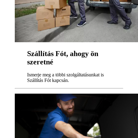
Szállítás Fót, ahogy ön
szeretné
Ismerje meg a többi szolgáltatásunkat is
Szállítás Fót kapcsán.