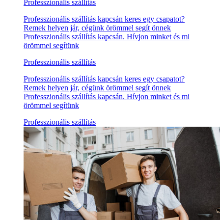
Professzionális szállítás
Professzionális szállítás kapcsán keres egy csapatot?
Remek helyen jár, cégünk örömmel segít önnek
Professzionális szállítás kapcsán. Hívjon minket és mi
örömmel segítünk
Professzionális szállítás
Professzionális szállítás kapcsán keres egy csapatot?
Remek helyen jár, cégünk örömmel segít önnek
Professzionális szállítás kapcsán. Hívjon minket és mi
örömmel segítünk
Professzionális szállítás