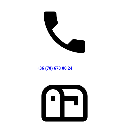
+36 (70) 678 00 24