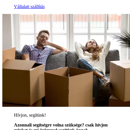
Vállalati szállítás
Hívjon, segítünk!
Azonnali segítségre volna szüksége? csak hívjon