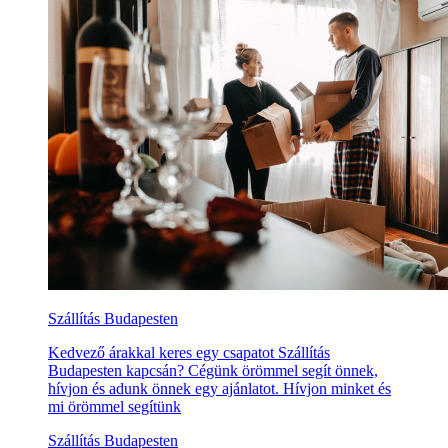
Szállítás Budapesten
Kedvező árakkal keres egy csapatot Szállítás
Budapesten kapcsán? Cégünk örömmel segít önnek,
hívjon és adunk önnek egy ajánlatot. Hívjon minket és
mi örömmel segítünk
Szállítás Budapesten