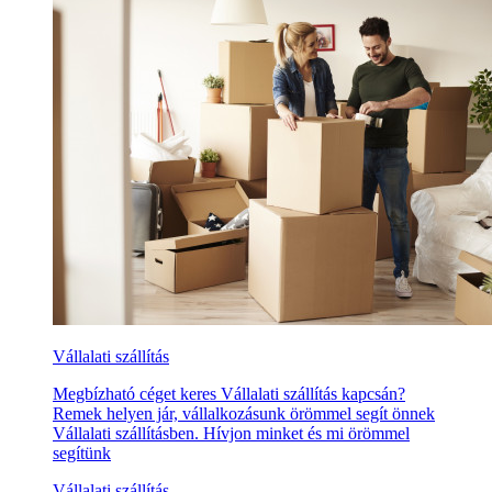
Vállalati szállítás
Megbízható céget keres Vállalati szállítás kapcsán?
Remek helyen jár, vállalkozásunk örömmel segít önnek
Vállalati szállításben. Hívjon minket és mi örömmel
segítünk
Vállalati szállítás