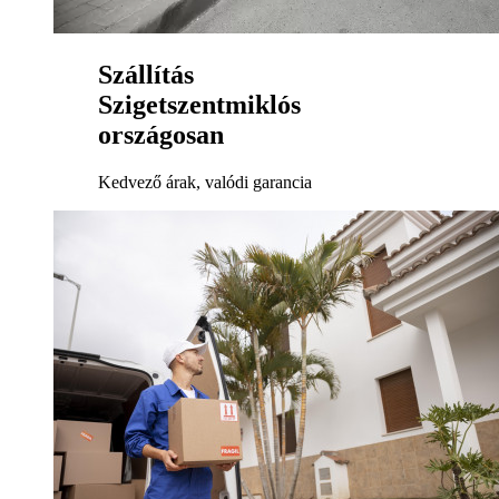
Szállítás
Szigetszentmiklós
országosan
Kedvező árak, valódi garancia