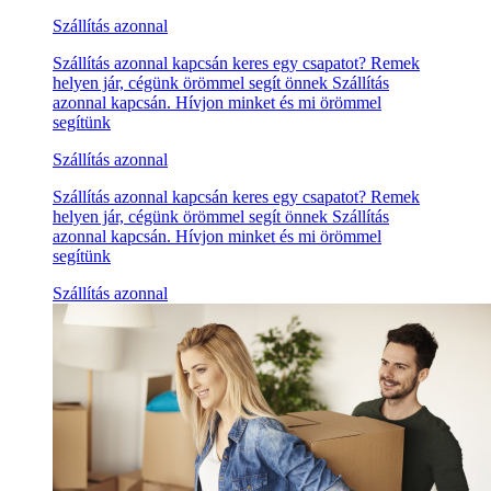
Szállítás azonnal
Szállítás azonnal kapcsán keres egy csapatot? Remek
helyen jár, cégünk örömmel segít önnek Szállítás
azonnal kapcsán. Hívjon minket és mi örömmel
segítünk
Szállítás azonnal
Szállítás azonnal kapcsán keres egy csapatot? Remek
helyen jár, cégünk örömmel segít önnek Szállítás
azonnal kapcsán. Hívjon minket és mi örömmel
segítünk
Szállítás azonnal