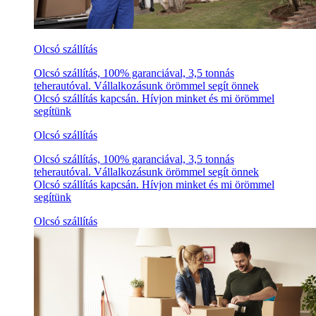
Olcsó szállítás
Olcsó szállítás, 100% garanciával, 3,5 tonnás
teherautóval. Vállalkozásunk örömmel segít önnek
Olcsó szállítás kapcsán. Hívjon minket és mi örömmel
segítünk
Olcsó szállítás
Olcsó szállítás, 100% garanciával, 3,5 tonnás
teherautóval. Vállalkozásunk örömmel segít önnek
Olcsó szállítás kapcsán. Hívjon minket és mi örömmel
segítünk
Olcsó szállítás