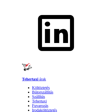
Tehertaxi
árak
Költöztetés
Bútorszállítás
Szállítás
Tehertaxi
Fuvarozás
Irodaköltöztetés