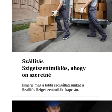
Szállítás
Szigetszentmiklós, ahogy
ön szeretné
Ismerje meg a többi szolgáltatásunkat is
Szállítás Szigetszentmiklós kapcsán.