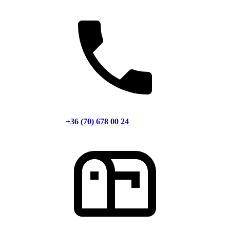
+36 (70) 678 00 24