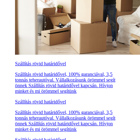
Szállítás rövid határidővel
Szállítás rövid határidővel, 100% garanciával, 3,5
tonnás teherautóval. Vállalkozásunk örömmel segít
önnek Szállítás rövid határidővel kapcsán. Hívjon
minket és mi örömmel segítünk
Szállítás rövid határidővel
Szállítás rövid határidővel, 100% garanciával, 3,5
tonnás teherautóval. Vállalkozásunk örömmel segít
önnek Szállítás rövid határidővel kapcsán. Hívjon
minket és mi örömmel segítünk
Szállítás rövid határidővel