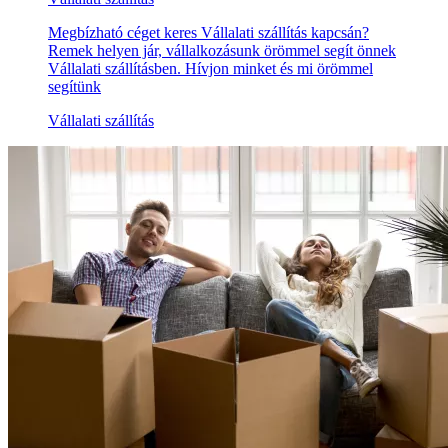
Megbízható céget keres Vállalati szállítás kapcsán?
Remek helyen jár, vállalkozásunk örömmel segít önnek
Vállalati szállításben. Hívjon minket és mi örömmel
segítünk
Vállalati szállítás