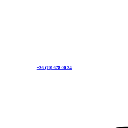
+36 (70) 678 00 24