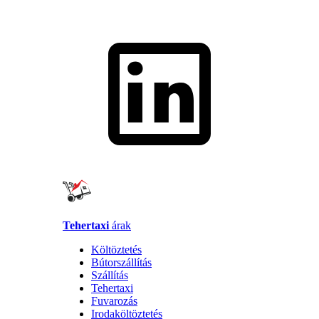
Tehertaxi
árak
Költöztetés
Bútorszállítás
Szállítás
Tehertaxi
Fuvarozás
Irodaköltöztetés