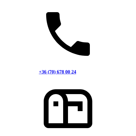
+36 (70) 678 00 24