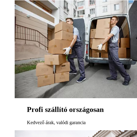
Profi szállító országosan
Kedvező árak, valódi garancia