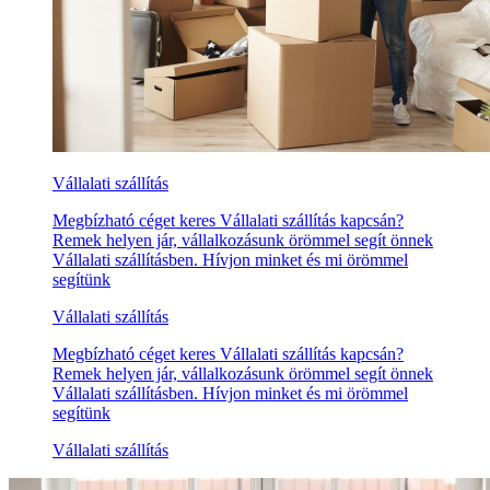
Vállalati szállítás
Megbízható céget keres Vállalati szállítás kapcsán?
Remek helyen jár, vállalkozásunk örömmel segít önnek
Vállalati szállításben. Hívjon minket és mi örömmel
segítünk
Vállalati szállítás
Megbízható céget keres Vállalati szállítás kapcsán?
Remek helyen jár, vállalkozásunk örömmel segít önnek
Vállalati szállításben. Hívjon minket és mi örömmel
segítünk
Vállalati szállítás