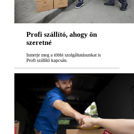
Profi szállító, ahogy ön
szeretné
Ismerje meg a többi szolgáltatásunkat is
Profi szállító kapcsán.