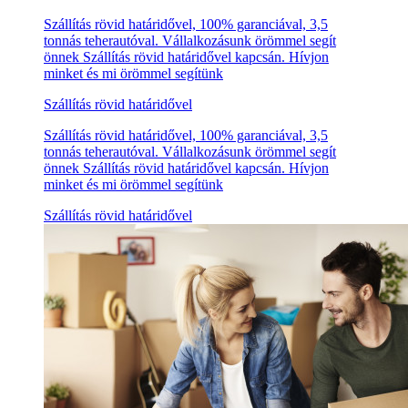
Szállítás rövid határidővel, 100% garanciával, 3,5
tonnás teherautóval. Vállalkozásunk örömmel segít
önnek Szállítás rövid határidővel kapcsán. Hívjon
minket és mi örömmel segítünk
Szállítás rövid határidővel
Szállítás rövid határidővel, 100% garanciával, 3,5
tonnás teherautóval. Vállalkozásunk örömmel segít
önnek Szállítás rövid határidővel kapcsán. Hívjon
minket és mi örömmel segítünk
Szállítás rövid határidővel