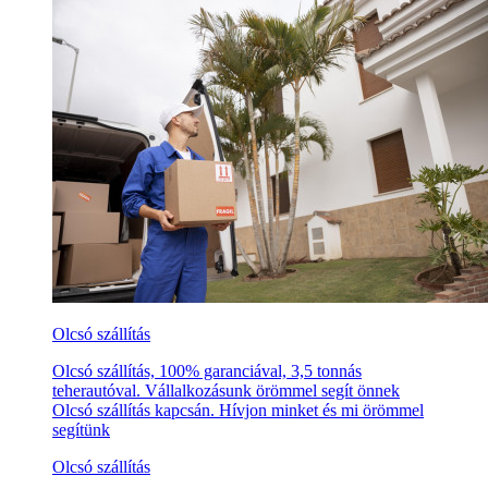
Olcsó szállítás
Olcsó szállítás, 100% garanciával, 3,5 tonnás
teherautóval. Vállalkozásunk örömmel segít önnek
Olcsó szállítás kapcsán. Hívjon minket és mi örömmel
segítünk
Olcsó szállítás