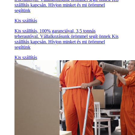
szállítás kapcsán. Hívjon minket és mi örömmel
segítünk
Kis szállítás
Kis szállítás, 100% garanciával, 3,5 tonnás
teherautóval. Vállalkozásunk örömmel segít önnek Kis
szállítás kapcsán. Hívjon minket és mi örömmel
segítünk
Kis szállítás