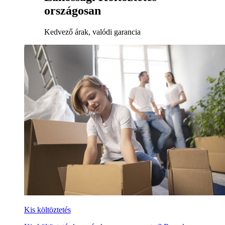
országosan
Kedvező árak, valódi garancia
Kis költöztetés