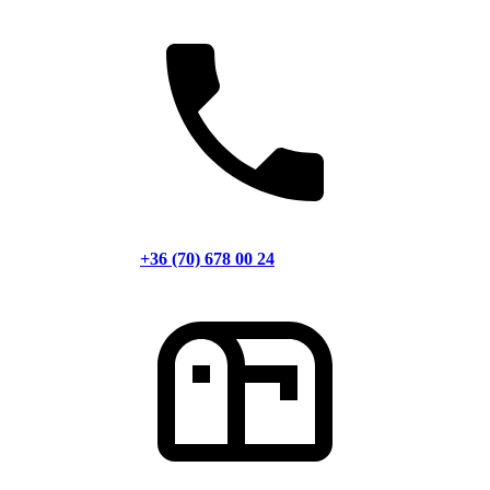
+36 (70) 678 00 24