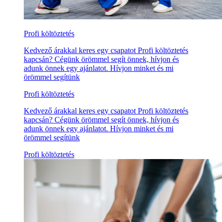
Profi költöztetés
Kedvező árakkal keres egy csapatot Profi költöztetés
kapcsán? Cégünk örömmel segít önnek, hívjon és
adunk önnek egy ajánlatot. Hívjon minket és mi
örömmel segítünk
Profi költöztetés
Kedvező árakkal keres egy csapatot Profi költöztetés
kapcsán? Cégünk örömmel segít önnek, hívjon és
adunk önnek egy ajánlatot. Hívjon minket és mi
örömmel segítünk
Profi költöztetés