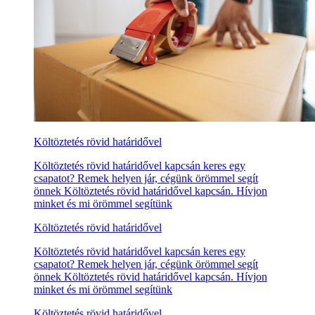
Költöztetés rövid határidővel
Költöztetés rövid határidővel kapcsán keres egy
csapatot? Remek helyen jár, cégünk örömmel segít
önnek Költöztetés rövid határidővel kapcsán. Hívjon
minket és mi örömmel segítünk
Költöztetés rövid határidővel
Költöztetés rövid határidővel kapcsán keres egy
csapatot? Remek helyen jár, cégünk örömmel segít
önnek Költöztetés rövid határidővel kapcsán. Hívjon
minket és mi örömmel segítünk
Költöztetés rövid határidővel