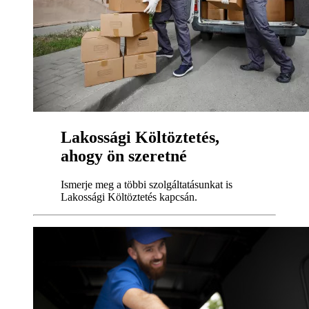
Lakossági Költöztetés,
ahogy ön szeretné
Ismerje meg a többi szolgáltatásunkat is
Lakossági Költöztetés kapcsán.