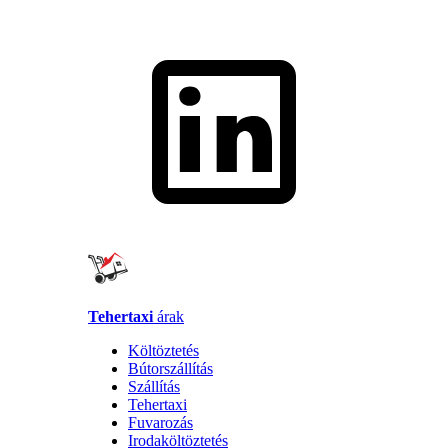
Tehertaxi
árak
Költöztetés
Bútorszállítás
Szállítás
Tehertaxi
Fuvarozás
Irodaköltöztetés