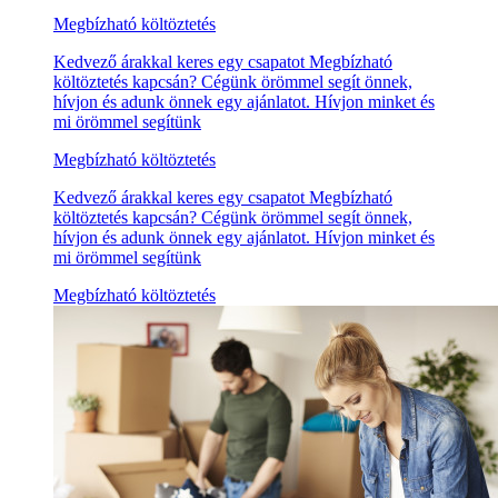
Megbízható költöztetés
Kedvező árakkal keres egy csapatot Megbízható
költöztetés kapcsán? Cégünk örömmel segít önnek,
hívjon és adunk önnek egy ajánlatot. Hívjon minket és
mi örömmel segítünk
Megbízható költöztetés
Kedvező árakkal keres egy csapatot Megbízható
költöztetés kapcsán? Cégünk örömmel segít önnek,
hívjon és adunk önnek egy ajánlatot. Hívjon minket és
mi örömmel segítünk
Megbízható költöztetés