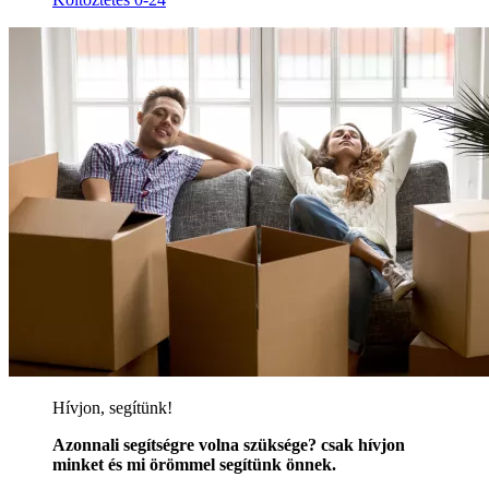
Hívjon, segítünk!
Azonnali segítségre volna szüksége? csak hívjon
minket és mi örömmel segítünk önnek.