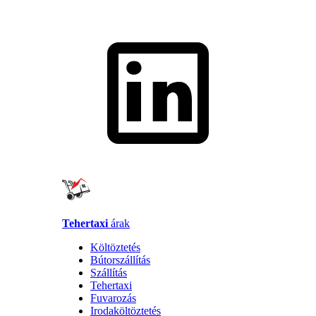
Tehertaxi
árak
Költöztetés
Bútorszállítás
Szállítás
Tehertaxi
Fuvarozás
Irodaköltöztetés