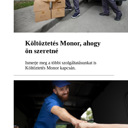
Költöztetés Monor, ahogy
ön szeretné
Ismerje meg a többi szolgáltatásunkat is
Költöztetés Monor kapcsán.