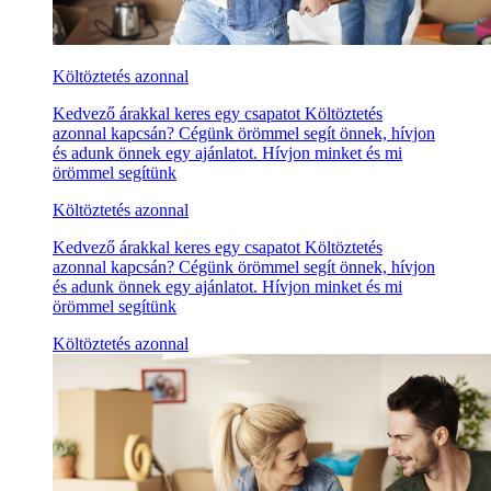
Költöztetés azonnal
Kedvező árakkal keres egy csapatot Költöztetés
azonnal kapcsán? Cégünk örömmel segít önnek, hívjon
és adunk önnek egy ajánlatot. Hívjon minket és mi
örömmel segítünk
Költöztetés azonnal
Kedvező árakkal keres egy csapatot Költöztetés
azonnal kapcsán? Cégünk örömmel segít önnek, hívjon
és adunk önnek egy ajánlatot. Hívjon minket és mi
örömmel segítünk
Költöztetés azonnal