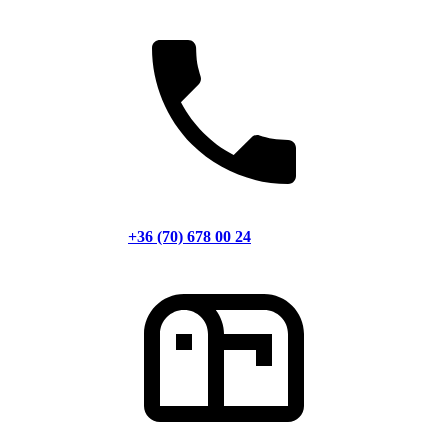
+36 (70) 678 00 24