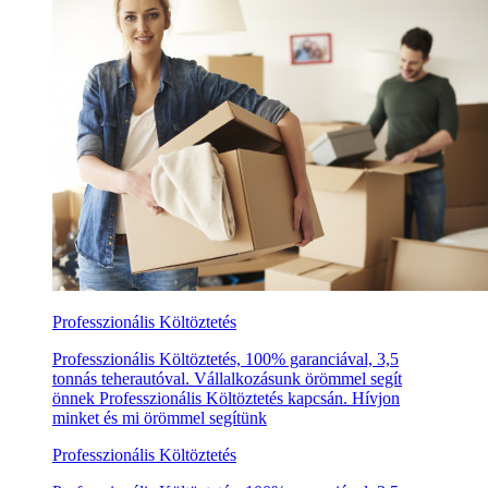
Professzionális Költöztetés
Professzionális Költöztetés, 100% garanciával, 3,5
tonnás teherautóval. Vállalkozásunk örömmel segít
önnek Professzionális Költöztetés kapcsán. Hívjon
minket és mi örömmel segítünk
Professzionális Költöztetés