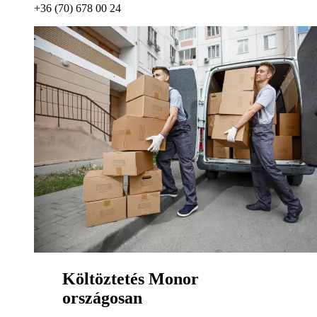
+36 (70) 678 00 24
Költöztetés Monor
országosan