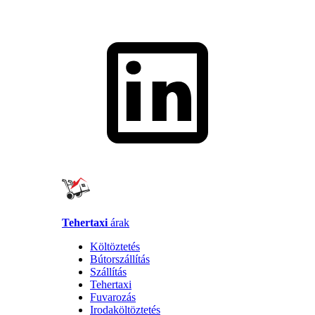
Tehertaxi
árak
Költöztetés
Bútorszállítás
Szállítás
Tehertaxi
Fuvarozás
Irodaköltöztetés