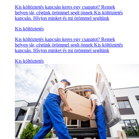
Kis költöztetés kapcsán keres egy csapatot? Remek
helyen jár, cégünk örömmel segít önnek Kis költöztetés
kapcsán. Hívjon minket és mi örömmel segítünk
Kis költöztetés
Kis költöztetés kapcsán keres egy csapatot? Remek
helyen jár, cégünk örömmel segít önnek Kis költöztetés
kapcsán. Hívjon minket és mi örömmel segítünk
Kis költöztetés