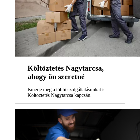
Költöztetés Nagytarcsa,
ahogy ön szeretné
Ismerje meg a többi szolgáltatásunkat is
Költöztetés Nagytarcsa kapcsán.