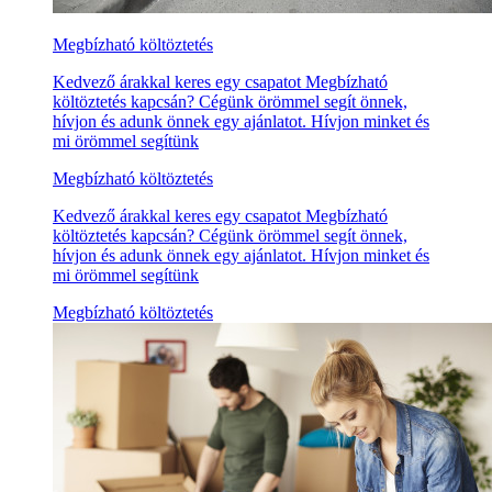
Megbízható költöztetés
Kedvező árakkal keres egy csapatot Megbízható
költöztetés kapcsán? Cégünk örömmel segít önnek,
hívjon és adunk önnek egy ajánlatot. Hívjon minket és
mi örömmel segítünk
Megbízható költöztetés
Kedvező árakkal keres egy csapatot Megbízható
költöztetés kapcsán? Cégünk örömmel segít önnek,
hívjon és adunk önnek egy ajánlatot. Hívjon minket és
mi örömmel segítünk
Megbízható költöztetés