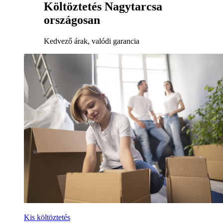
Költöztetés Nagytarcsa
országosan
Kedvező árak, valódi garancia
Kis költöztetés