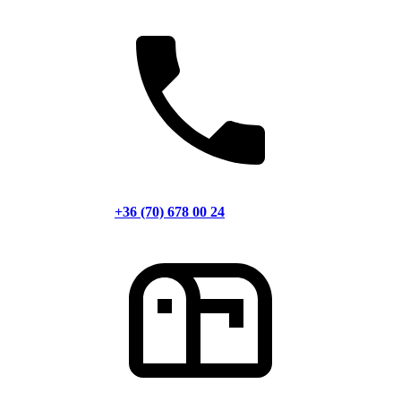
+36 (70) 678 00 24