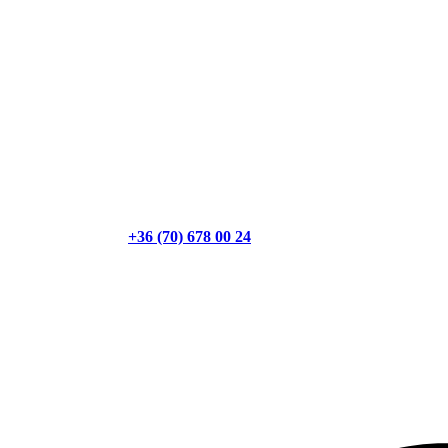
+36 (70) 678 00 24