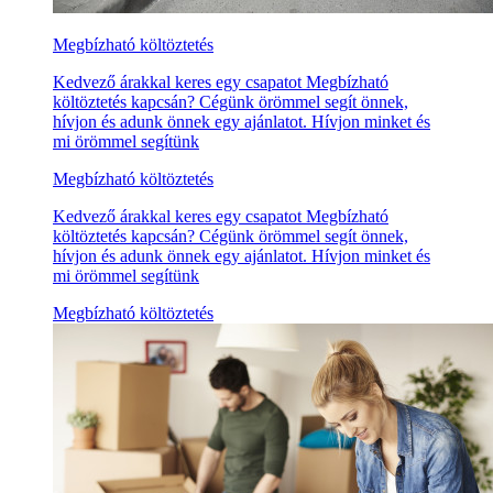
Megbízható költöztetés
Kedvező árakkal keres egy csapatot Megbízható
költöztetés kapcsán? Cégünk örömmel segít önnek,
hívjon és adunk önnek egy ajánlatot. Hívjon minket és
mi örömmel segítünk
Megbízható költöztetés
Kedvező árakkal keres egy csapatot Megbízható
költöztetés kapcsán? Cégünk örömmel segít önnek,
hívjon és adunk önnek egy ajánlatot. Hívjon minket és
mi örömmel segítünk
Megbízható költöztetés