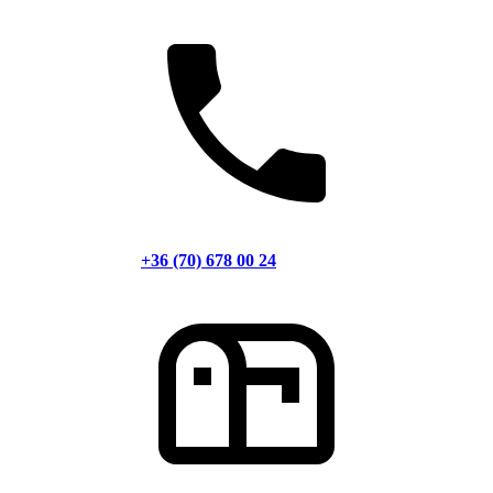
+36 (70) 678 00 24