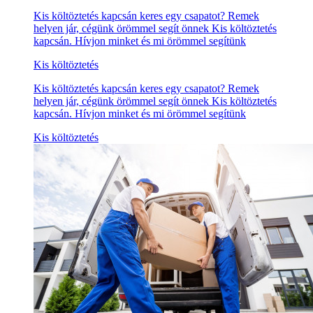
Kis költöztetés kapcsán keres egy csapatot? Remek
helyen jár, cégünk örömmel segít önnek Kis költöztetés
kapcsán. Hívjon minket és mi örömmel segítünk
Kis költöztetés
Kis költöztetés kapcsán keres egy csapatot? Remek
helyen jár, cégünk örömmel segít önnek Kis költöztetés
kapcsán. Hívjon minket és mi örömmel segítünk
Kis költöztetés