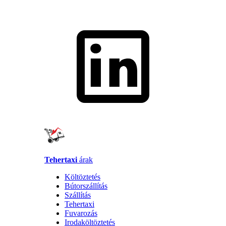
Tehertaxi
árak
Költöztetés
Bútorszállítás
Szállítás
Tehertaxi
Fuvarozás
Irodaköltöztetés