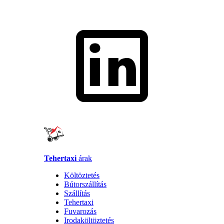
Tehertaxi
árak
Költöztetés
Bútorszállítás
Szállítás
Tehertaxi
Fuvarozás
Irodaköltöztetés