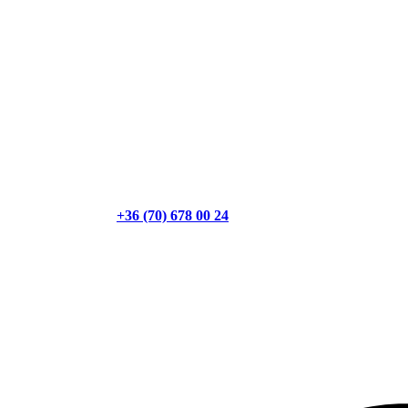
+36 (70) 678 00 24