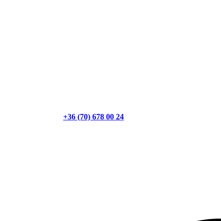
+36 (70) 678 00 24