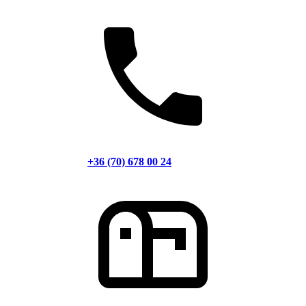
+36 (70) 678 00 24