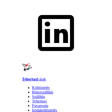
Tehertaxi
árak
Költöztetés
Bútorszállítás
Szállítás
Tehertaxi
Fuvarozás
Irodaköltöztetés