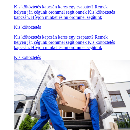
Kis költöztetés kapcsán keres egy csapatot? Remek
helyen jár, cégünk örömmel segít önnek Kis költöztetés
kapcsán. Hívjon minket és mi örömmel segítünk
Kis költöztetés
Kis költöztetés kapcsán keres egy csapatot? Remek
helyen jár, cégünk örömmel segít önnek Kis költöztetés
kapcsán. Hívjon minket és mi örömmel segítünk
Kis költöztetés