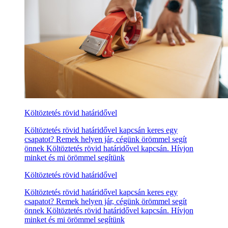
Költöztetés rövid határidővel
Költöztetés rövid határidővel kapcsán keres egy
csapatot? Remek helyen jár, cégünk örömmel segít
önnek Költöztetés rövid határidővel kapcsán. Hívjon
minket és mi örömmel segítünk
Költöztetés rövid határidővel
Költöztetés rövid határidővel kapcsán keres egy
csapatot? Remek helyen jár, cégünk örömmel segít
önnek Költöztetés rövid határidővel kapcsán. Hívjon
minket és mi örömmel segítünk