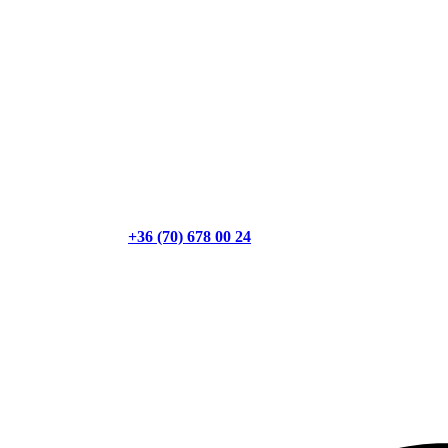
+36 (70) 678 00 24